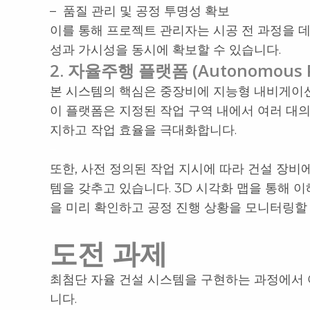
– 품질 관리 및 공정 투명성 확보
이를 통해 프로젝트 관리자는 시공 전 과정을 데
성과 가시성을 동시에 확보할 수 있습니다.
2. 자율주행 플랫폼 (Autonomous P
본 시스템의 핵심은 중장비에 지능형 내비게이
이 플랫폼은 지정된 작업 구역 내에서 여러 대의
지하고 작업 효율을 극대화합니다.
–
또한, 사전 정의된 작업 지시에 따라 건설 장
템을 갖추고 있습니다. 3D 시각화 맵을 통해 
을 미리 확인하고 공정 진행 상황을 모니터링할 
도전 과제
최첨단 자율 건설 시스템을 구현하는 과정에서 
니다.