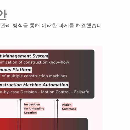
안
트 관리 방식을 통해 이러한 과제를 해결했습니