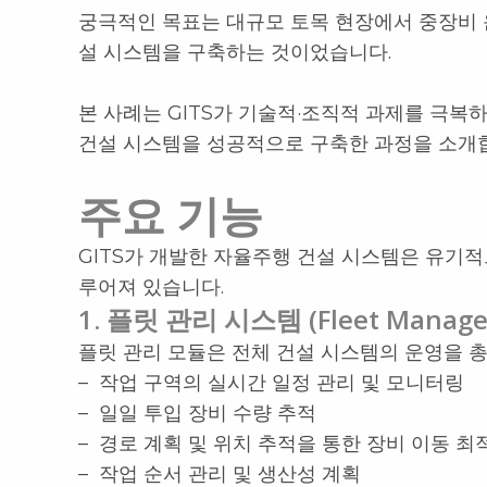
궁극적인 목표는 대규모 토목 현장에서 중장비 
설 시스템을 구축하는 것이었습니다.
–
본 사례는 GITS가 기술적·조직적 과제를 극복
건설 시스템을 성공적으로 구축한 과정을 소개
주요 기능
GITS가 개발한 자율주행 건설 시스템은 유기적
루어져 있습니다.
1. 플릿 관리 시스템 (Fleet Manage
플릿 관리 모듈은 전체 건설 시스템의 운영을 
– 작업 구역의 실시간 일정 관리 및 모니터링
– 일일 투입 장비 수량 추적
– 경로 계획 및 위치 추적을 통한 장비 이동 최
– 작업 순서 관리 및 생산성 계획