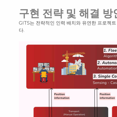
구현 전략 및 해결 방
GITS는 전략적인 인력 배치와 유연한 프로젝
다.