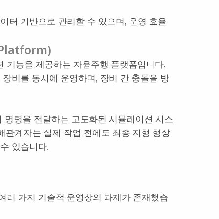
이터 기반으로 관리할 수 있으며, 운영 효율
latform)
션 기능을 제공하는 자율주행 플랫폼입니다.
 장비를 동시에 운영하며, 장비 간 충돌을 방
비에 명령을 전달하는 고도화된 시뮬레이션 시스
이해관계자는 실제 작업 전에도 최종 지형 형상
수 있습니다.
여러 가지 기술적·운영상의 과제가 존재했습