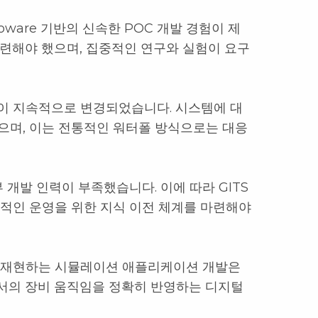
oware 기반의 신속한 POC 개발 경험이 제
숙련해야 했으며, 집중적인 연구와 실험이 요구
이 지속적으로 변경되었습니다. 시스템에 대
으며, 이는 전통적인 워터폴 방식으로는 대응
부 개발 인력이 부족했습니다. 이에 따라 GITS
기적인 운영을 위한 지식 이전 체계를 마련해야
게 재현하는 시뮬레이션 애플리케이션 개발은
서의 장비 움직임을 정확히 반영하는 디지털