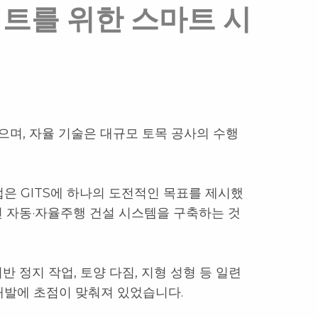
트를 위한 스마트 시
으며, 자율 기술은 대규모 토목 공사의 수행
업은 GITS에 하나의 도전적인 목표를 제시했
전 자동·자율주행 건설 시스템을 구축하는 것
반 정지 작업, 토양 다짐, 지형 성형 등 일련
개발에 초점이 맞춰져 있었습니다.