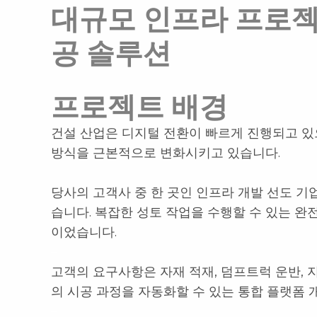
대규모 인프라 프로젝
공 솔루션
프로젝트 배경
건설 산업은 디지털 전환이 빠르게 진행되고 있
방식을 근본적으로 변화시키고 있습니다.
–
당사의 고객사 중 한 곳인 인프라 개발 선도 기
습니다. 복잡한 성토 작업을 수행할 수 있는 완
이었습니다.
–
고객의 요구사항은 자재 적재, 덤프트럭 운반, 지
의 시공 과정을 자동화할 수 있는 통합 플랫폼 
–