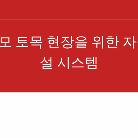
모 토목 현장을 위한 자
설 시스템