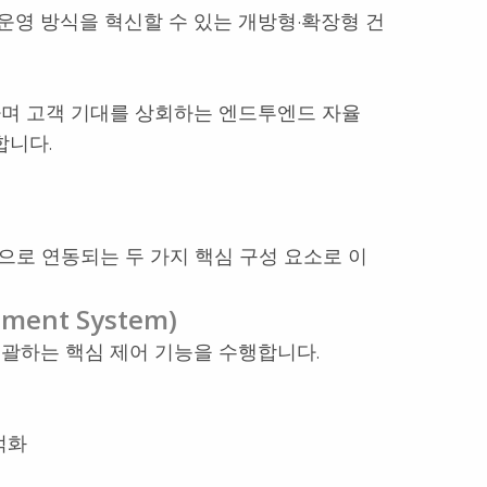
운영 방식을 혁신할 수 있는 개방형·확장형 건
하며 고객 기대를 상회하는 엔드투엔드 자율
합니다.
으로 연동되는 두 가지 핵심 구성 요소로 이
ment System)
총괄하는 핵심 제어 기능을 수행합니다.
적화