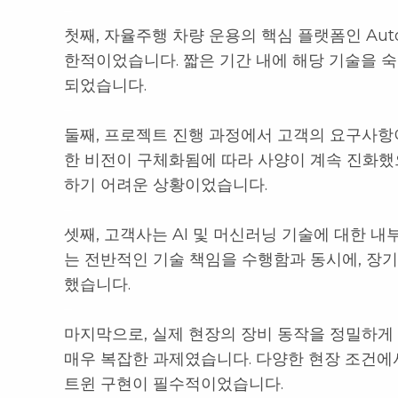
–
첫째, 자율주행 차량 운용의 핵심 플랫폼인 Aut
한적이었습니다. 짧은 기간 내에 해당 기술을 
되었습니다.
–
둘째, 프로젝트 진행 과정에서 고객의 요구사항
한 비전이 구체화됨에 따라 사양이 계속 진화했
하기 어려운 상황이었습니다.
–
셋째, 고객사는 AI 및 머신러닝 기술에 대한 내
는 전반적인 기술 책임을 수행함과 동시에, 장
했습니다.
–
마지막으로, 실제 현장의 장비 동작을 정밀하
매우 복잡한 과제였습니다. 다양한 현장 조건에
트윈 구현이 필수적이었습니다.