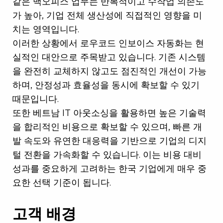
같은 백오피스 업무는 반복적이고 수작업 의존도
가 높아, 기업 전체 생산성에 직접적인 영향을 미
치는 영역입니다.
이러한 상황에서 로우코드 인보이스 자동화는 현
실적인 대안으로 주목받고 있습니다. 기존 시스템
을 완전히 교체하지 않고도 점진적인 개선이 가능
하며, 안정성과 효율성을 동시에 확보할 수 있기
때문입니다.
또한 베트남 IT 아웃소싱을 활용하면 높은 기술력
을 합리적인 비용으로 확보할 수 있으며, 빠른 개
발 속도와 유연한 대응력을 기반으로 기업의 디지
털 전환을 가속화할 수 있습니다. 이는 비용 대비
성과를 중요하게 고려하는 한국 기업에게 매우 중
요한 선택 기준이 됩니다.
고객 배경