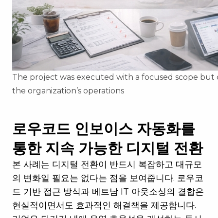
The project was executed with a focused scope but d
the organization’s operations
로우코드 인보이스 자동화를
통한 지속 가능한 디지털 전환
본 사례는 디지털 전환이 반드시 복잡하고 대규모
의 변화일 필요는 없다는 점을 보여줍니다. 로우코
드 기반 접근 방식과 베트남 IT 아웃소싱의 결합은
현실적이면서도 효과적인 해결책을 제공합니다.