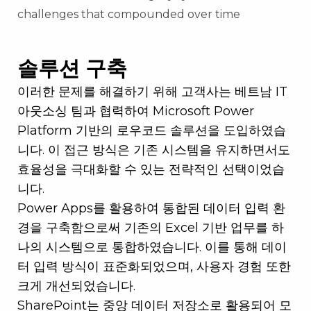
challenges that compounded over time
솔루션 구축
이러한 문제를 해결하기 위해 고객사는 베트남 IT
아웃소싱 팀과 협력하여 Microsoft Power
Platform 기반의 로우코드 솔루션을 도입하였습
니다. 이 접근 방식은 기존 시스템을 유지하면서도
효율성을 극대화할 수 있는 전략적인 선택이었습
니다.
Power Apps를 활용하여 통합된 데이터 입력 환
경을 구축함으로써 기존의 Excel 기반 업무를 하
나의 시스템으로 통합하였습니다. 이를 통해 데이
터 입력 방식이 표준화되었으며, 사용자 경험 또한
크게 개선되었습니다.
SharePoint는 중앙 데이터 저장소로 활용되어 모