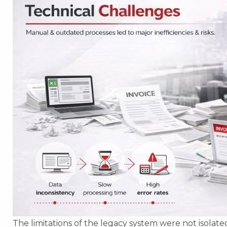
The limitations of the legacy system were not isolat