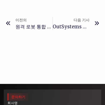
이전의
다음 기사
원격 로봇 통합 관리 시스템 – 스마트 제조를 위한 핵심 솔루션
OutSystems 기반 레거시 시스템 현대화 전략
문의하기
회사명