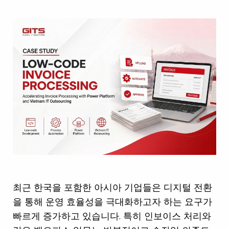
최근 한국을 포함한 아시아 기업들은 디지털 전환
을 통해 운영 효율성을 극대화하고자 하는 요구가
빠르게 증가하고 있습니다. 특히 인보이스 처리와