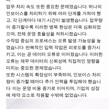
업무 처리 속도 또한 중요한 문제였습니다. 하나의
인보이스를 처리하기 위해 여러 단계를 거쳐야 했
고, 각 단계마다 대기 시간이 발생했습니다. 업무량
이 증가할수록 이러한 병목 현상은 더욱 심화되었
으며, 전체 운영 효율성을 저하시켰습니다.
수작업 중심의 프로세스는 오류 발생 가능성을 높
였습니다. 반복적인 입력 작업은 피로도를 증가시
키고, 이는 곧 데이터 오류로 이어졌습니다. 이러한
오류는 재무 데이터의 신뢰성에 직접적인 영향을
미치는 중요한 문제였습니다.
또한 시스템의 확장성이 부족하여, 인보이스 처리
량이 증가할 때마다 추가 인력을 투입해야 했습니
다. 이는 운영 비용 증가로 이어지며, 기업의 성장
에 제약 요소로 작용할 수밖에 없었습니다.