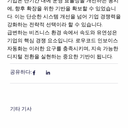
기업은 단기간 내에 운영 효율성을 개선하는 동시
에, 향후 확장을 위한 기반을 확보할 수 있었습니
다. 이는 단순한 시스템 개선을 넘어 기업 경쟁력을
강화하는 전략적 선택이라 할 수 있습니다.
급변하는 비즈니스 환경 속에서 속도와 유연성은
기업의 핵심 경쟁 요소입니다. 로우코드 인보이스
자동화는 이러한 요구를 충족시키며, 지속 가능한
디지털 전환을 실현하는 중요한 기반이 됩니다.
공유하다:
기타 기사