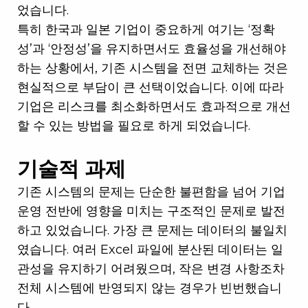
었습니다.
특히 한국과 일본 기업이 중요하게 여기는 ‘정확
성’과 ‘안정성’을 유지하면서도 효율성을 개선해야
하는 상황에서, 기존 시스템을 전면 교체하는 것은
현실적으로 부담이 큰 선택이었습니다. 이에 따라
기업은 리스크를 최소화하면서도 효과적으로 개선
할 수 있는 방법을 필요로 하게 되었습니다.
기술적 과제
기존 시스템의 문제는 단순한 불편함을 넘어 기업
운영 전반에 영향을 미치는 구조적인 문제로 발전
하고 있었습니다. 가장 큰 문제는 데이터의 불일치
였습니다. 여러 Excel 파일에 분산된 데이터는 일
관성을 유지하기 어려웠으며, 작은 변경 사항조차
전체 시스템에 반영되지 않는 경우가 빈번했습니
다.