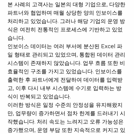
본 사례의 고객사는 일본의 대형 기업으로, 다양한
파트너와 협업하며 매월 상당한 양의 인보이스를
처리하고 있었습니다. 그러나 해당 기업의 운영 방
식은 여전히 전통적인 프로세스에 기반하고 있었
습니다.
인보이스 데이터는 여러 부서에 분산된 Excel 파
일 형태로 관리되고 있었으며, 통합된 데이터 관리
시스템이 존재하지 않았습니다. 업무 흐름 또한 비
효율적인 구조를 가지고 있었습니다. 인보이스를
출력한 후 파트너에게 전달하여 데이터를 입력받
고, 이후 다시 내부 시스템에 수기로 입력하는 방
식이 반복되고 있었습니다.
이러한 방식은 일정 수준의 안정성을 유지해왔지
만, 업무량이 증가하면서 점차 한계를 드러내기 시
작했습니다. 처리 속도는 느려지고 오류 가능성은
증가했으며, 운영 부담 또한 지속적으로 커지고 있