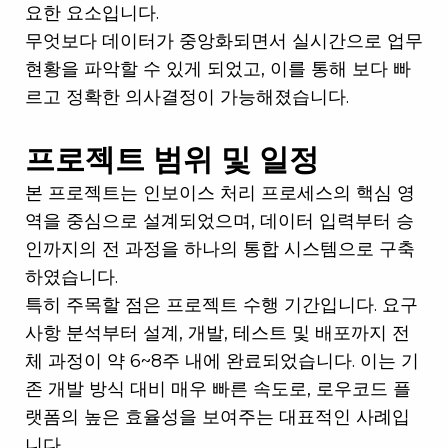
요한 요소입니다.
무엇보다 데이터가 중앙화되면서 실시간으로 업무
현황을 파악할 수 있게 되었고, 이를 통해 보다 빠
르고 정확한 의사결정이 가능해졌습니다.
프로젝트 범위 및 일정
본 프로젝트는 인보이스 처리 프로세스의 핵심 영
역을 중심으로 설계되었으며, 데이터 입력부터 승
인까지의 전 과정을 하나의 통합 시스템으로 구축
하였습니다.
특히 주목할 점은 프로젝트 수행 기간입니다. 요구
사항 분석부터 설계, 개발, 테스트 및 배포까지 전
체 과정이 약 6~8주 내에 완료되었습니다. 이는 기
존 개발 방식 대비 매우 빠른 속도로, 로우코드 플
랫폼의 높은 효율성을 보여주는 대표적인 사례입
니다.