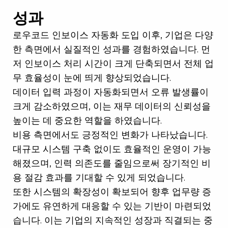
성과
로우코드 인보이스 자동화 도입 이후, 기업은 다양
한 측면에서 실질적인 성과를 경험하였습니다. 먼
저 인보이스 처리 시간이 크게 단축되면서 전체 업
무 효율성이 눈에 띄게 향상되었습니다.
데이터 입력 과정이 자동화되면서 오류 발생률이
크게 감소하였으며, 이는 재무 데이터의 신뢰성을
높이는 데 중요한 역할을 하였습니다.
비용 측면에서도 긍정적인 변화가 나타났습니다.
대규모 시스템 구축 없이도 효율적인 운영이 가능
해졌으며, 인력 의존도를 줄임으로써 장기적인 비
용 절감 효과를 기대할 수 있게 되었습니다.
또한 시스템의 확장성이 확보되어 향후 업무량 증
가에도 유연하게 대응할 수 있는 기반이 마련되었
습니다. 이는 기업의 지속적인 성장과 직결되는 중