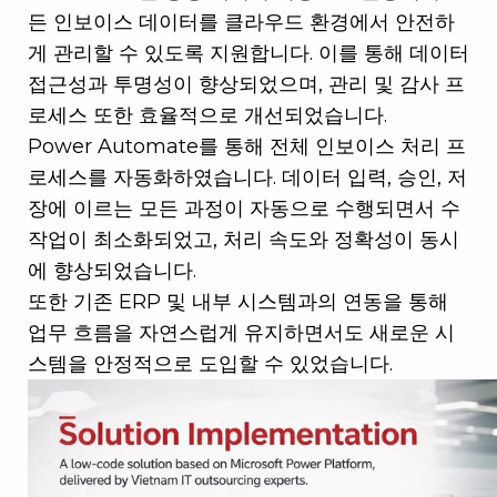
든 인보이스 데이터를 클라우드 환경에서 안전하
게 관리할 수 있도록 지원합니다. 이를 통해 데이터
접근성과 투명성이 향상되었으며, 관리 및 감사 프
로세스 또한 효율적으로 개선되었습니다.
Power Automate를 통해 전체 인보이스 처리 프
로세스를 자동화하였습니다. 데이터 입력, 승인, 저
장에 이르는 모든 과정이 자동으로 수행되면서 수
작업이 최소화되었고, 처리 속도와 정확성이 동시
에 향상되었습니다.
또한 기존 ERP 및 내부 시스템과의 연동을 통해
업무 흐름을 자연스럽게 유지하면서도 새로운 시
스템을 안정적으로 도입할 수 있었습니다.