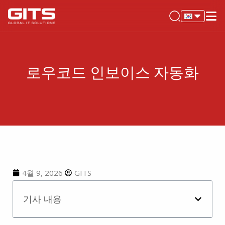
로우코드 인보이스 자동화
4월 9, 2026
GITS
기사 내용