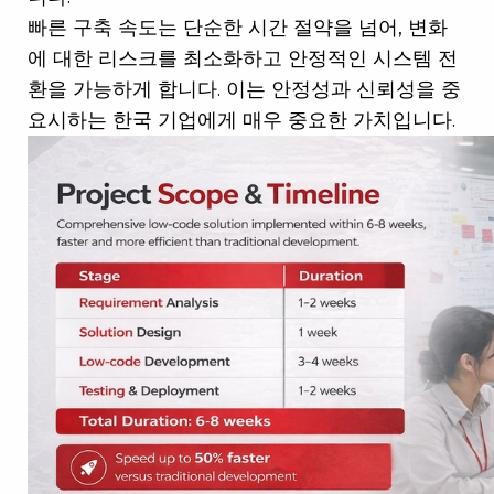
빠른 구축 속도는 단순한 시간 절약을 넘어, 변화
에 대한 리스크를 최소화하고 안정적인 시스템 전
환을 가능하게 합니다. 이는 안정성과 신뢰성을 중
요시하는 한국 기업에게 매우 중요한 가치입니다.