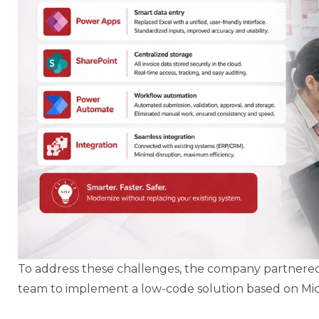
To address these challenges, the company partnered
team to implement a low-code solution based on Mi