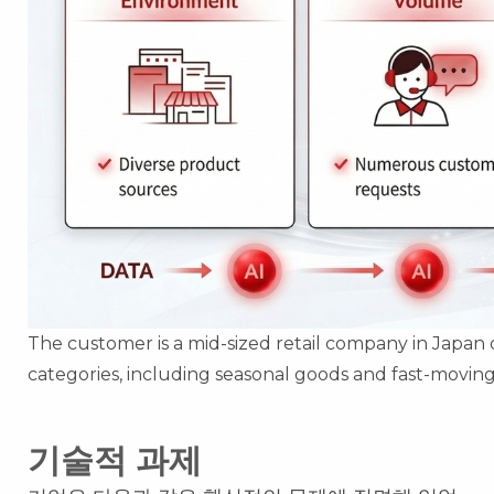
The customer is a mid-sized retail company in Japan
categories, including seasonal goods and fast-movi
기술적 과제