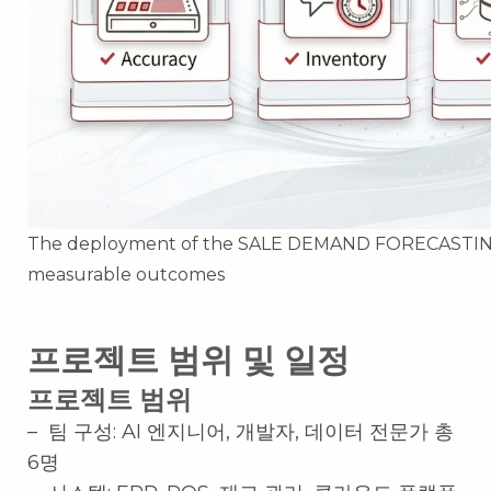
The deployment of the SALE DEMAND FORECASTING
measurable outcomes
프로젝트 범위 및 일정
프로젝트 범위
– 팀 구성: AI 엔지니어, 개발자, 데이터 전문가 총
6명