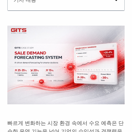
빠르게 변화하는 시장 환경 속에서 수요 예측은 단
순한 운영 기능을 넘어 기업의 수익성과 경쟁력을