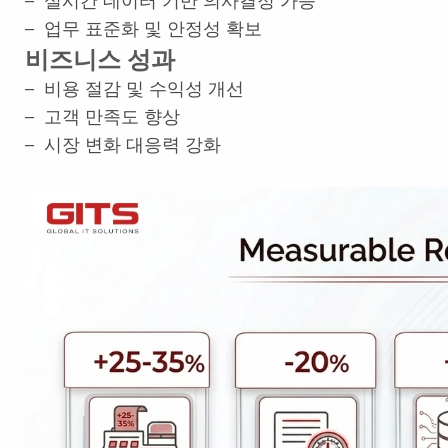
– 실시간 데이터 기반 의사결정 가능
– 업무 표준화 및 안정성 확보
비즈니스 성과
– 비용 절감 및 수익성 개선
– 고객 만족도 향상
– 시장 변화 대응력 강화