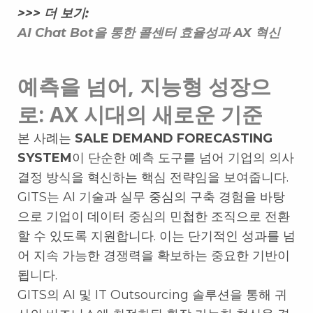
>>> 더 보기:
AI Chat Bot을 통한 콜센터 효율성과 AX 혁신
예측을 넘어, 지능형 성장으
로: AX 시대의 새로운 기준
본 사례는
SALE DEMAND FORECASTING
SYSTEM
이 단순한 예측 도구를 넘어 기업의 의사
결정 방식을 혁신하는 핵심 전략임을 보여줍니다.
GITS는 AI 기술과 실무 중심의 구축 경험을 바탕
으로 기업이 데이터 중심의 민첩한 조직으로 전환
할 수 있도록 지원합니다. 이는 단기적인 성과를 넘
어 지속 가능한 경쟁력을 확보하는 중요한 기반이
됩니다.
GITS의 AI 및 IT Outsourcing 솔루션을 통해 귀