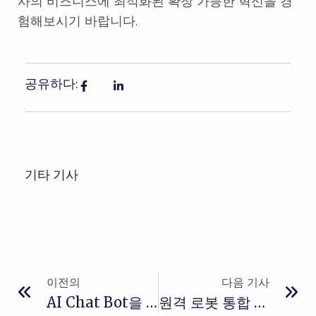
사의 비즈니스에 최적화된 확장 가능한 혁신을 경
험해보시기 바랍니다.
공유하다:
기타 기사
이전의
다음 기사
AI Chat Bot을 통한 콜센터 효율성과 AX 혁신
원격 로봇 통합 관리 시스템 – 스마트 제조를 위한 핵심 솔루션