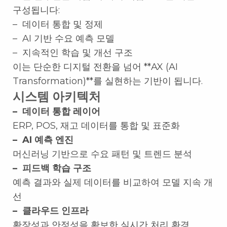
구성됩니다:
– 데이터 통합 및 정제
– AI 기반 수요 예측 모델
– 지속적인 학습 및 개선 구조
이는 단순한 디지털 전환을 넘어 **AX (AI
Transformation)**를 실현하는 기반이 됩니다.
시스템 아키텍처
– 데이터 통합 레이어
ERP, POS, 재고 데이터를 통합 및 표준화
– AI 예측 엔진
머신러닝 기반으로 수요 패턴 및 트렌드 분석
– 피드백 학습 구조
예측 결과와 실제 데이터를 비교하여 모델 지속 개
선
– 클라우드 인프라
확장성과 안정성을 확보한 실시간 처리 환경