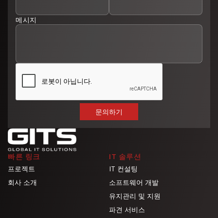
메시지
빠른 링크
IT 솔루션
프로젝트
IT 컨설팅
회사 소개
소프트웨어 개발
유지관리 및 지원
파견 서비스