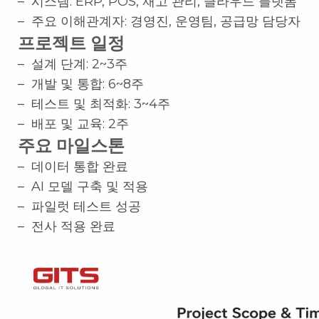
– 시스템: ERP, POS, 재고 관리, 클라우드 플랫폼
– 주요 이해관계자: 경영진, 운영팀, 공급망 담당자
프로젝트 일정
– 설계 단계: 2~3주
– 개발 및 통합: 6~8주
– 테스트 및 최적화: 3~4주
– 배포 및 교육: 2주
주요 마일스톤
– 데이터 통합 완료
– AI 모델 구축 및 적용
– 파일럿 테스트 성공
– 전사 적용 완료