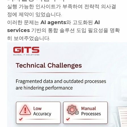
실행 가능한 인사이트가 부족하여 전략적 의사결
정에 제약이 있었습니다.
이러한 문제는
AI agents
와 고도화된
AI
services
기반의 통합 솔루션 도입 필요성을 명확
히 보여주었습니다.