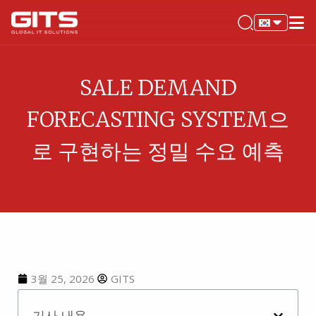
SALE DEMAND
FORECASTING SYSTEM으
로 구현하는 정밀 수요 예측
3월 25, 2026
GITS
기사 내용