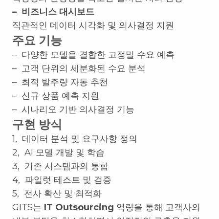
– 비즈니스 대시보드
직관적인 데이터 시각화 및 의사결정 지원
주요 기능
– 다양한 모델을 결합한 고정밀 수요 예측
– 고객 단위의 세분화된 수요 분석
– 최적 발주량 자동 추천
– 신규 상품 예측 지원
– 시나리오 기반 의사결정 기능
구현 방식
1, 데이터 분석 및 요구사항 정의
2, AI 모델 개발 및 학습
3, 기존 시스템과의 통합
4, 파일럿 테스트 및 검증
5, 전사 확산 및 최적화
GITS는
IT Outsourcing
역량을 통해 고객사의