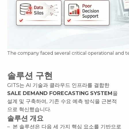
The company faced several critical operational and t
솔루션 구현
GITS는 AI 기술과 클라우드 인프라를 결합한
SALE DEMAND FORECASTING SYSTEM
을
설계 및 구축하여, 기존 수요 예측 방식을 근본적
으로 혁신했습니다.
솔루션 개요
– 본 솔루션은 다음 세 가지 핵심 요소를 기반으로