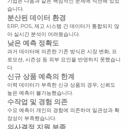
기업은 다음과 같은 핵심적인 문제에 직면해 있었
습니다.
분산된 데이터 환경
ERP, POS, 재고 시스템 간 데이터가 통합되지 않
아 실시간 분석이 어려웠습니다.
낮은 예측 정확도
과거 데이터에 의존한 기존 방식은 시장 변화, 프
로모션, 시즌성 등 외부 요인을 반영하지 못했습니
다.
신규 상품 예측의 한계
이력 데이터가 부족한 신규 상품의 경우, 신뢰도
높은 예측이 불가능했습니다.
수작업 및 경험 의존
수요 예측이 개인의 경험에 의존하여 일관성과 확
장성이 부족했습니다.
의사결정 지원 부족