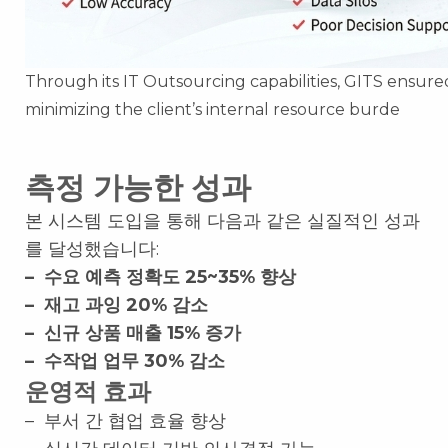
Through its IT Outsourcing capabilities, GITS ensure
minimizing the client’s internal resource burde
측정 가능한 성과
본 시스템 도입을 통해 다음과 같은 실질적인 성과
를 달성했습니다:
– 수요 예측 정확도 25~35% 향상
– 재고 과잉 20% 감소
– 신규 상품 매출 15% 증가
– 수작업 업무 30% 감소
운영적 효과
– 부서 간 협업 효율 향상