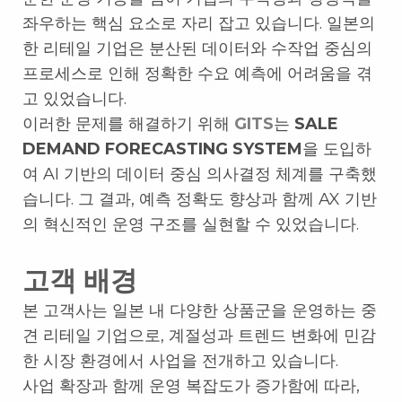
좌우하는 핵심 요소로 자리 잡고 있습니다. 일본의
한 리테일 기업은 분산된 데이터와 수작업 중심의
프로세스로 인해 정확한 수요 예측에 어려움을 겪
고 있었습니다.
이러한 문제를 해결하기 위해
GITS
는
SALE
DEMAND FORECASTING SYSTEM
을 도입하
여 AI 기반의 데이터 중심 의사결정 체계를 구축했
습니다. 그 결과, 예측 정확도 향상과 함께 AX 기반
의 혁신적인 운영 구조를 실현할 수 있었습니다.
고객 배경
본 고객사는 일본 내 다양한 상품군을 운영하는 중
견 리테일 기업으로, 계절성과 트렌드 변화에 민감
한 시장 환경에서 사업을 전개하고 있습니다.
사업 확장과 함께 운영 복잡도가 증가함에 따라,