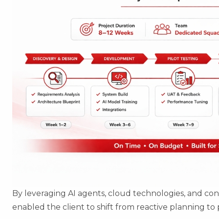
By leveraging AI agents, cloud technologies, and co
enabled the client to shift from reactive planning to