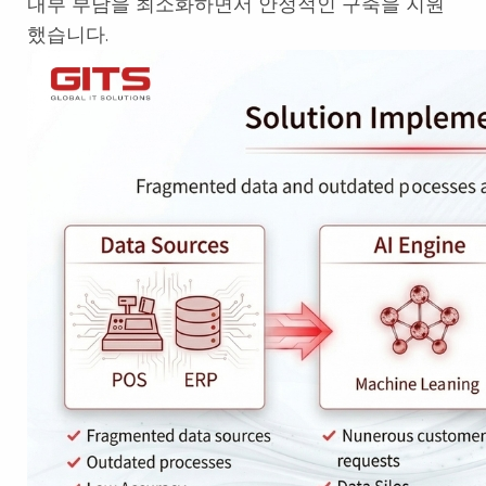
내부 부담을 최소화하면서 안정적인 구축을 지원
했습니다.