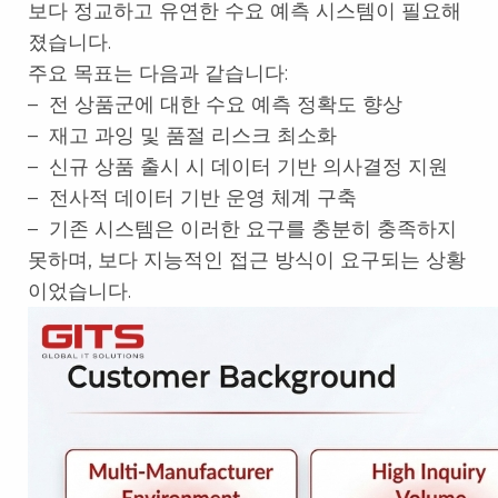
보다 정교하고 유연한 수요 예측 시스템이 필요해
졌습니다.
주요 목표는 다음과 같습니다:
– 전 상품군에 대한 수요 예측 정확도 향상
– 재고 과잉 및 품절 리스크 최소화
– 신규 상품 출시 시 데이터 기반 의사결정 지원
– 전사적 데이터 기반 운영 체계 구축
– 기존 시스템은 이러한 요구를 충분히 충족하지
못하며, 보다 지능적인 접근 방식이 요구되는 상황
이었습니다.