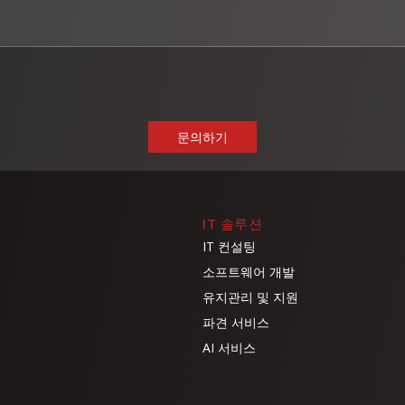
IT 솔루션
IT 컨설팅
소프트웨어 개발
유지관리 및 지원
파견 서비스
AI 서비스