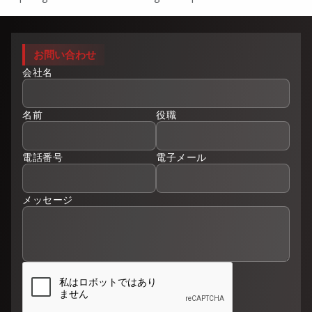
お問い合わせ
会社名
名前
役職
電話番号
電子メール
メッセージ