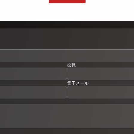
役職
電子メール