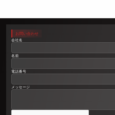
お問い合わせ
会社名
名前
電話番号
メッセージ