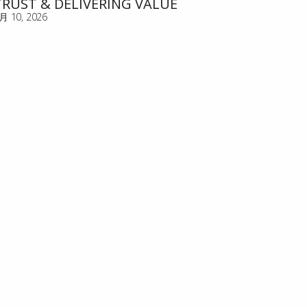
TRUST & DELIVERING VALUE
月 10, 2026