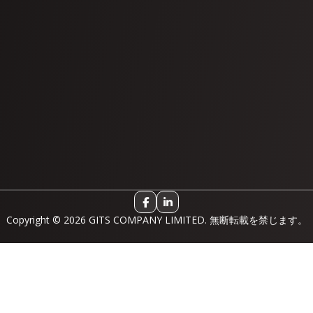
Copyright © 2026 GITS COMPANY LIMITED. 無断転載を禁じます。