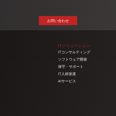
ITソリューション
ITコンサルティング
ソフトウェア開発
保守・サポート
IT人材派遣
AIサービス