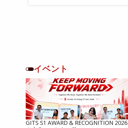
イベント
GITS S1 AWARD & RECOGNITION 2026