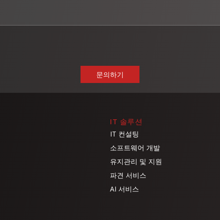
IT 솔루션
IT 컨설팅
소프트웨어 개발
유지관리 및 지원
파견 서비스
AI 서비스