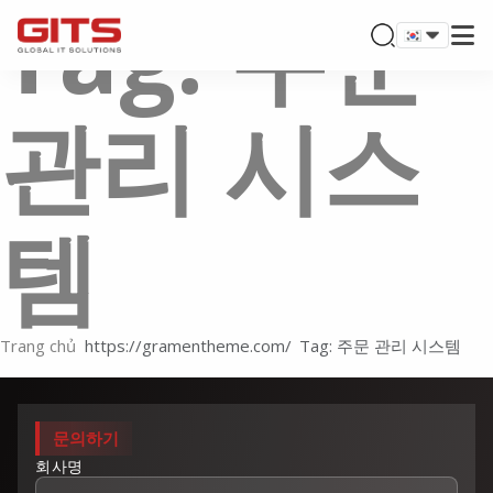
Tag: 주문
관리 시스
템
Trang chủ
Tag: 주문 관리 시스템
문의하기
회사명