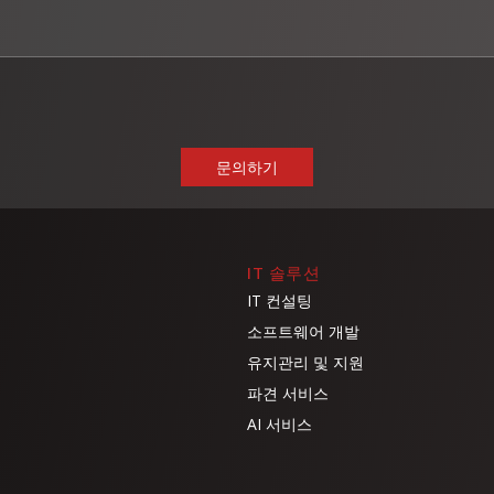
IT 솔루션
IT 컨설팅
소프트웨어 개발
유지관리 및 지원
파견 서비스
AI 서비스