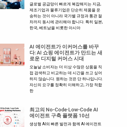
글로벌 공급망이 빠르게 복잡해지는 지금,
제조기업과 물류기업은 단순히 제품을 운
송하는 것이 아니라 국가별 규정과 통관 절
차까지 동시에 관리해야 합니다. 특히 일본,
한국, 베트남을 비롯한 아시아
AI 에이전트가 이커머스를 바꾸
다: AI 쇼핑 에이전트가 만드는 새
로운 디지털 커머스 시대
오늘날 소비자는 더 이상 수많은 상품을 직
접 검색하고 비교하는 데 시간을 쓰고 싶어
하지 않습니다. 원하는 것은 단 하나입니다.
자신의 요구를 정확히 이해하고, 가장 적합
한
최고의 No-Code·Low-Code AI
에이전트 구축 플랫폼 10선
생성형 AI의 빠른 발전과 함께 AI 에이전트