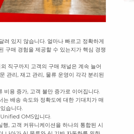
달려 있지 않습니다. 얼마나 빠르고 정확하게
된 구매 경험을 제공할 수 있는지가 핵심 경쟁
해외 직구까지 고객의 구매 채널은 계속 늘어
 관리, 재고 관리, 물류 운영이 각각 분리된
류 비용 증가, 고객 불만 증가로 이어집니다.
시장에서는 배송 속도와 정확도에 대한 기대치가 매
 있습니다.
ified OMS입니다.
류 실행, 고객 커뮤니케이션을 하나의 통합된 시
 나아가 AI 물류와 AI 기반 자동화를 위한