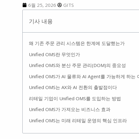
6월 25, 2026
GITS
기사 내용
왜 기존 주문 관리 시스템은 한계에 도달했는가
Unified OMS란 무엇인가
Unified OMS와 분산 주문 관리(DOM)의 중요성
Unified OMS가 AI 물류와 AI Agent를 가능하게 하는
Unified OMS는 AX와 AI 전환의 출발점이다
리테일 기업이 Unified OMS를 도입하는 방법
Unified OMS가 가져오는 비즈니스 효과
Unified OMS는 미래 리테일 운영의 핵심 인프라