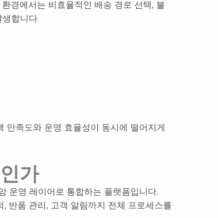
 환경에서는 비효율적인 배송 경로 선택, 불
발생합니다.
객 만족도와 운영 효율성이 동시에 떨어지게
엇인가
 중앙 운영 레이어로 통합하는 플랫폼입니다.
적, 반품 관리, 고객 알림까지 전체 프로세스를