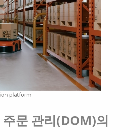
tion platform
산 주문 관리(DOM)의