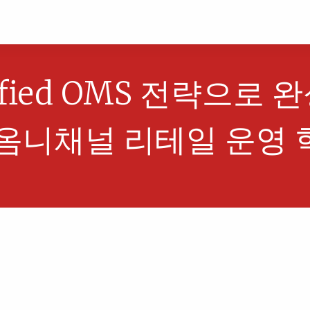
ified OMS 전략으로 
 옴니채널 리테일 운영 