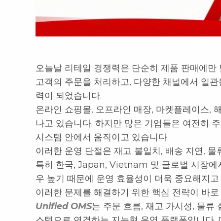
오늘날 리테일 경쟁력은 단순히 제품 판매에만 
고객의 주문을 처리하고, 다양한 채널에서 일관
력이 되었습니다.
온라인 쇼핑몰, 오프라인 매장, 마켓플레이스, 
나고 있습니다. 하지만 많은 기업들은 여전히 주문
시스템 안에서 움직이고 있습니다.
이러한 운영 단절은 재고 불일치, 배송 지연, 물
특히 한국, Japan, Vietnam 및 글로벌 
우 높기 때문에 운영 효율성이 더욱 중요해지고
이러한 문제를 해결하기 위한 핵심 전략이 바로 Un
Unified OMS
는 주문 흐름, 재고 가시성, 물
스템으로 연결하는 지능형 운영 플랫폼입니다. 더