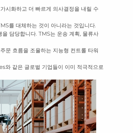
 가시화하고 더 빠르게 의사결정을 내릴 수
나 TMS를 대체하는 것이 아니라는 것입니다.
실행을 담당합니다. TMS는 운송 계획, 물류사
전체 주문 흐름을 조율하는 지능형 컨트롤 타워
sociates와 같은 글로벌 기업들이 이미 적극적으로