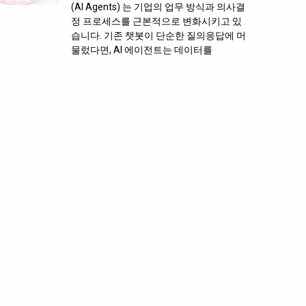
(AI Agents) 는 기업의 업무 방식과 의사결
정 프로세스를 근본적으로 변화시키고 있
습니다. 기존 챗봇이 단순한 질의응답에 머
물렀다면, AI 에이전트는 데이터를