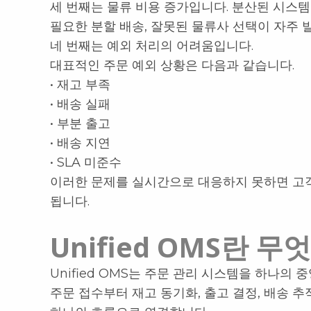
세 번째는 물류 비용 증가입니다. 분산된 시스템
필요한 분할 배송, 잘못된 물류사 선택이 자주 
네 번째는 예외 처리의 어려움입니다.
대표적인 주문 예외 상황은 다음과 같습니다.
• 재고 부족
• 배송 실패
• 부분 출고
• 배송 지연
• SLA 미준수
이러한 문제를 실시간으로 대응하지 못하면 고
됩니다.
Unified OMS란 무
Unified OMS는 주문 관리 시스템을 하나의
주문 접수부터 재고 동기화, 출고 결정, 배송 추