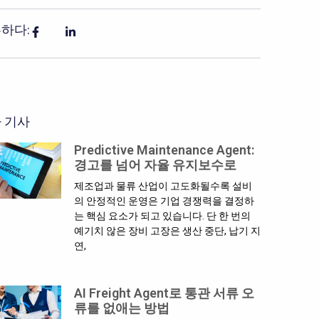
하다:
 기사
Predictive Maintenance Agent:
경고를 넘어 자율 유지보수로
제조업과 물류 산업이 고도화될수록 설비
의 안정적인 운영은 기업 경쟁력을 결정하
는 핵심 요소가 되고 있습니다. 단 한 번의
예기치 않은 장비 고장은 생산 중단, 납기 지
연,
AI Freight Agent로 통관 서류 오
류를 없애는 방법