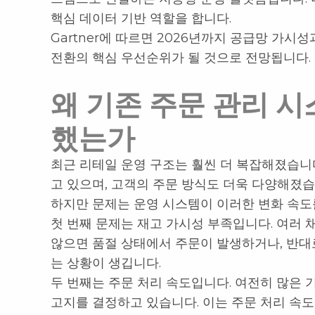
핵심 데이터 기반 역할을 합니다.
Gartner에 따르면 2026년까지 공급망 가
전환의 핵심 우선순위가 될 것으로 전망됩니다.
왜 기존 주문 관리 
했는가
최근 리테일 운영 구조는 훨씬 더 복잡해졌습니
고 있으며, 고객의 주문 방식도 더욱 다양해졌습
하지만 문제는 운영 시스템이 이러한 변화 속도
첫 번째 문제는 재고 가시성 부족입니다. 여러
않으면 품절 상태에서 주문이 발생하거나, 반대
는 상황이 생깁니다.
두 번째는 주문 처리 속도입니다. 여전히 많은 
고지를 결정하고 있습니다. 이는 주문 처리 속