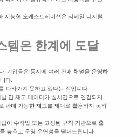
시성과 지능형 오케스트레이션은 리테일 디지털
시스템은 한계에 도달
다. 기업들은 동시에 여러 판매 채널을 운영하
니다.
를 따라가지 못하고 있다는 점입니다.
 채널 간 재고 데이터가 실시간으로 연결되지
로 판매 가능한 재고를 제대로 활용하지 못하
기업이 수작업 또는 고정된 규칙 기반으로 출
도를 늦추고 운영 유연성을 떨어뜨립니다.