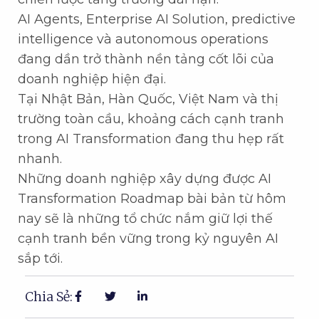
AI Agents, Enterprise AI Solution, predictive
intelligence và autonomous operations
đang dần trở thành nền tảng cốt lõi của
doanh nghiệp hiện đại.
Tại Nhật Bản, Hàn Quốc, Việt Nam và thị
trường toàn cầu, khoảng cách cạnh tranh
trong AI Transformation đang thu hẹp rất
nhanh.
Những doanh nghiệp xây dựng được AI
Transformation Roadmap bài bản từ hôm
nay sẽ là những tổ chức nắm giữ lợi thế
cạnh tranh bền vững trong kỷ nguyên AI
sắp tới.
Chia Sẻ: