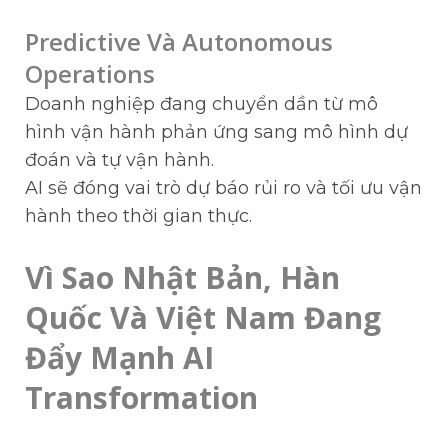
Predictive Và Autonomous
Operations
Doanh nghiệp đang chuyển dần từ mô
hình vận hành phản ứng sang mô hình dự
đoán và tự vận hành.
AI sẽ đóng vai trò dự báo rủi ro và tối ưu vận
hành theo thời gian thực.
Vì Sao Nhật Bản, Hàn
Quốc Và Việt Nam Đang
Đẩy Mạnh AI
Transformation