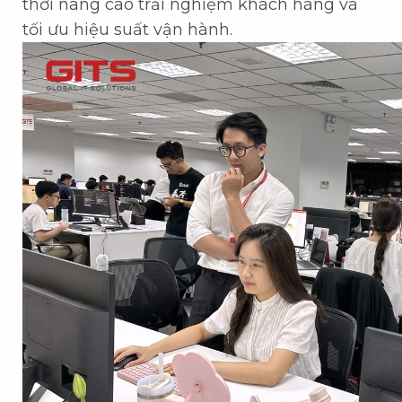
thời nâng cao trải nghiệm khách hàng và
tối ưu hiệu suất vận hành.