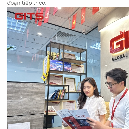
đoạn tiếp theo.