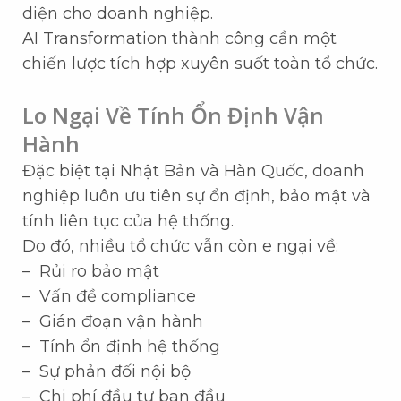
diện cho doanh nghiệp.
AI Transformation thành công cần một
chiến lược tích hợp xuyên suốt toàn tổ chức.
Lo Ngại Về Tính Ổn Định Vận
Hành
Đặc biệt tại Nhật Bản và Hàn Quốc, doanh
nghiệp luôn ưu tiên sự ổn định, bảo mật và
tính liên tục của hệ thống.
Do đó, nhiều tổ chức vẫn còn e ngại về:
– Rủi ro bảo mật
– Vấn đề compliance
– Gián đoạn vận hành
– Tính ổn định hệ thống
– Sự phản đối nội bộ
– Chi phí đầu tư ban đầu