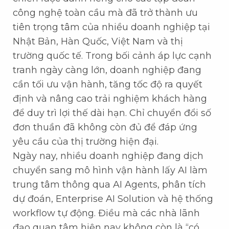
công nghệ toàn cầu mà đã trở thành ưu
tiên trọng tâm của nhiều doanh nghiệp tại
Nhật Bản, Hàn Quốc, Việt Nam và thị
trường quốc tế. Trong bối cảnh áp lực cạnh
tranh ngày càng lớn, doanh nghiệp đang
cần tối ưu vận hành, tăng tốc độ ra quyết
định và nâng cao trải nghiệm khách hàng
để duy trì lợi thế dài hạn. Chỉ chuyển đổi số
đơn thuần đã không còn đủ để đáp ứng
yêu cầu của thị trường hiện đại.
Ngày nay, nhiều doanh nghiệp đang dịch
chuyển sang mô hình vận hành lấy AI làm
trung tâm thông qua AI Agents, phân tích
dự đoán, Enterprise AI Solution và hệ thống
workflow tự động. Điều mà các nhà lãnh
đạo quan tâm hiện nay không còn là “có