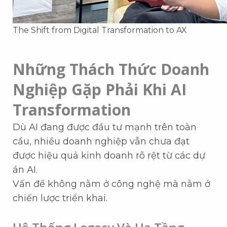
The Shift from Digital Transformation to AX
Những Thách Thức Doanh
Nghiệp Gặp Phải Khi AI
Transformation
Dù AI đang được đầu tư mạnh trên toàn
cầu, nhiều doanh nghiệp vẫn chưa đạt
được hiệu quả kinh doanh rõ rệt từ các dự
án AI.
Vấn đề không nằm ở công nghệ mà nằm ở
chiến lược triển khai.