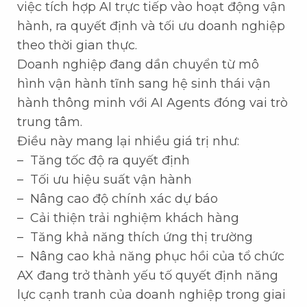
việc tích hợp AI trực tiếp vào hoạt động vận
hành, ra quyết định và tối ưu doanh nghiệp
theo thời gian thực.
Doanh nghiệp đang dần chuyển từ mô
hình vận hành tĩnh sang hệ sinh thái vận
hành thông minh với AI Agents đóng vai trò
trung tâm.
Điều này mang lại nhiều giá trị như:
– Tăng tốc độ ra quyết định
– Tối ưu hiệu suất vận hành
– Nâng cao độ chính xác dự báo
– Cải thiện trải nghiệm khách hàng
– Tăng khả năng thích ứng thị trường
– Nâng cao khả năng phục hồi của tổ chức
AX đang trở thành yếu tố quyết định năng
lực cạnh tranh của doanh nghiệp trong giai