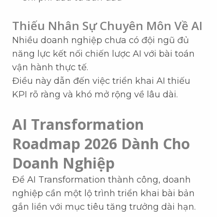
Thiếu Nhân Sự Chuyên Môn Về AI
Nhiều doanh nghiệp chưa có đội ngũ đủ
năng lực kết nối chiến lược AI với bài toán
vận hành thực tế.
Điều này dẫn đến việc triển khai AI thiếu
KPI rõ ràng và khó mở rộng về lâu dài.
AI Transformation
Roadmap 2026 Dành Cho
Doanh Nghiệp
Để AI Transformation thành công, doanh
nghiệp cần một lộ trình triển khai bài bản
gắn liền với mục tiêu tăng trưởng dài hạn.