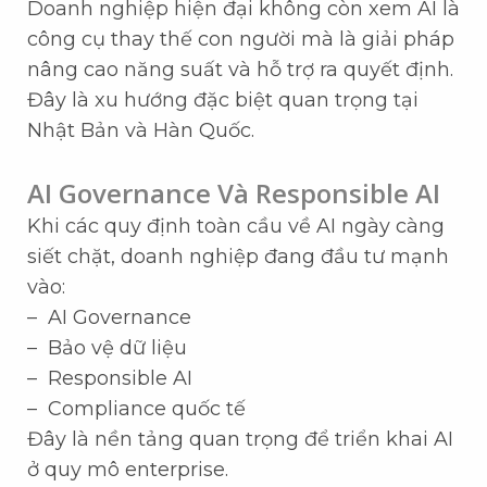
Doanh nghiệp hiện đại không còn xem AI là
công cụ thay thế con người mà là giải pháp
nâng cao năng suất và hỗ trợ ra quyết định.
Đây là xu hướng đặc biệt quan trọng tại
Nhật Bản và Hàn Quốc.
AI Governance Và Responsible AI
Khi các quy định toàn cầu về AI ngày càng
siết chặt, doanh nghiệp đang đầu tư mạnh
vào:
– AI Governance
– Bảo vệ dữ liệu
– Responsible AI
– Compliance quốc tế
Đây là nền tảng quan trọng để triển khai AI
ở quy mô enterprise.