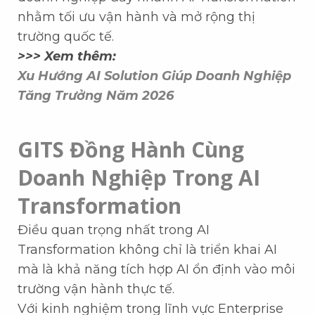
nhằm tối ưu vận hành và mở rộng thị
trường quốc tế.
>>> Xem thêm:
Xu Hướng AI Solution Giúp Doanh Nghiệp
Tăng Trưởng Năm 2026
GITS Đồng Hành Cùng
Doanh Nghiệp Trong AI
Transformation
Điều quan trọng nhất trong AI
Transformation không chỉ là triển khai AI
mà là khả năng tích hợp AI ổn định vào môi
trường vận hành thực tế.
Với kinh nghiệm trong lĩnh vực Enterprise