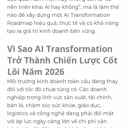
nên triển khai AI hay không”, mà là làm thế
nào để xây dựng một AI Transformation
Roadmap hiệu quả, thực tế và có khả năng
tạo ra giá trị kinh doanh bền vững.
Vì Sao AI Transformation
Trở Thành Chiến Lược Cốt
Lõi Năm 2026
Môi trường kinh doanh toàn cầu đang thay
đổi với tốc độ chưa từng có. Các doanh
nghiệp trong lĩnh vực sản xuất, tài chính,
bán lẻ, chăm sóc sức khỏe, giáo dục,
logistics và công nghệ đang phải đối mặt
với áp lực ngày càng lớn về chi phí vận