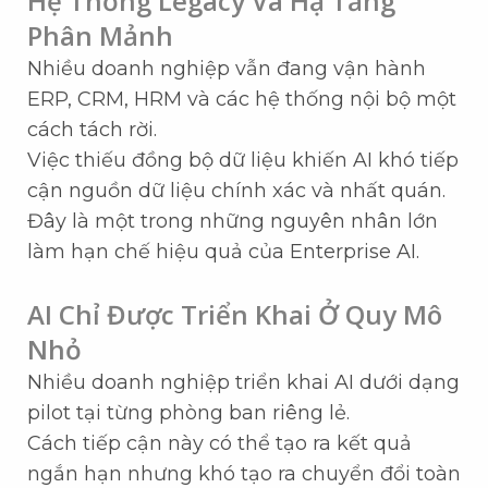
Hệ Thống Legacy Và Hạ Tầng
Phân Mảnh
Nhiều doanh nghiệp vẫn đang vận hành
ERP, CRM, HRM và các hệ thống nội bộ một
cách tách rời.
Việc thiếu đồng bộ dữ liệu khiến AI khó tiếp
cận nguồn dữ liệu chính xác và nhất quán.
Đây là một trong những nguyên nhân lớn
làm hạn chế hiệu quả của Enterprise AI.
AI Chỉ Được Triển Khai Ở Quy Mô
Nhỏ
Nhiều doanh nghiệp triển khai AI dưới dạng
pilot tại từng phòng ban riêng lẻ.
Cách tiếp cận này có thể tạo ra kết quả
ngắn hạn nhưng khó tạo ra chuyển đổi toàn