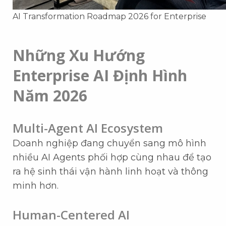
AI Transformation Roadmap 2026 for Enterprise
Những Xu Hướng
Enterprise AI Định Hình
Năm 2026
Multi-Agent AI Ecosystem
Doanh nghiệp đang chuyển sang mô hình
nhiều AI Agents phối hợp cùng nhau để tạo
ra hệ sinh thái vận hành linh hoạt và thông
minh hơn.
Human-Centered AI