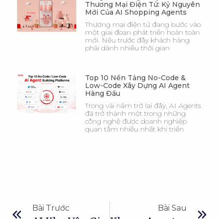
Thương Mại Điện Tử: Kỷ Nguyên
Mới Của AI Shopping Agents
Thương mại điện tử đang bước vào
một giai đoạn phát triển hoàn toàn
mới. Nếu trước đây khách hàng
phải dành nhiều thời gian
Top 10 Nền Tảng No-Code &
Low-Code Xây Dựng AI Agent
Hàng Đầu
Trong vài năm trở lại đây, AI Agents
đã trở thành một trong những
công nghệ được doanh nghiệp
quan tâm nhiều nhất khi triển
Bài Trước
Bài Sau