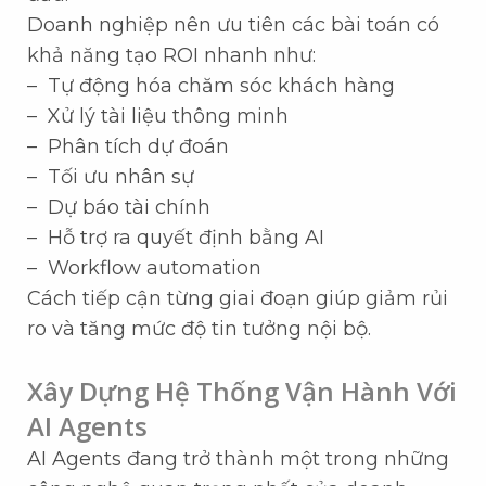
Doanh nghiệp nên ưu tiên các bài toán có
khả năng tạo ROI nhanh như:
– Tự động hóa chăm sóc khách hàng
– Xử lý tài liệu thông minh
– Phân tích dự đoán
– Tối ưu nhân sự
– Dự báo tài chính
– Hỗ trợ ra quyết định bằng AI
– Workflow automation
Cách tiếp cận từng giai đoạn giúp giảm rủi
ro và tăng mức độ tin tưởng nội bộ.
Xây Dựng Hệ Thống Vận Hành Với
AI Agents
AI Agents đang trở thành một trong những