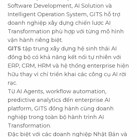
Software Development, AI Solution và
Intelligent Operation System, GITS hỗ trợ
doanh nghiệp xây dựng chiến lược AI
Transformation phù hợp với từng mô hình
vận hành riêng biệt.
GITS
tập trung xây dựng hệ sinh thái AI
đồng bộ có khả năng kết nối tự nhiên với
ERP, CRM, HRM và hệ thống enterprise hiện
hữu thay vì chỉ triển khai các công cụ AI rời
rạc.
Từ AI Agents, workflow automation,
predictive analytics đến enterprise AI
platform, GITS đồng hành cùng doanh
nghiệp trong toàn bộ hành trình AI
Transformation.
Đặc biệt với các doanh nghiệp Nhật Bản và