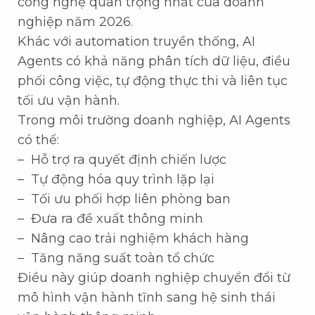
công nghệ quan trọng nhất của doanh
nghiệp năm 2026.
Khác với automation truyền thống, AI
Agents có khả năng phân tích dữ liệu, điều
phối công việc, tự động thực thi và liên tục
tối ưu vận hành.
Trong môi trường doanh nghiệp, AI Agents
có thể:
– Hỗ trợ ra quyết định chiến lược
– Tự động hóa quy trình lặp lại
– Tối ưu phối hợp liên phòng ban
– Đưa ra đề xuất thông minh
– Nâng cao trải nghiệm khách hàng
– Tăng năng suất toàn tổ chức
Điều này giúp doanh nghiệp chuyển đổi từ
mô hình vận hành tĩnh sang hệ sinh thái