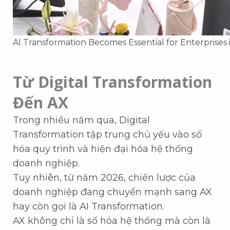
AI Transformation Becomes Essential for Enterprises 
Từ Digital Transformation
Đến AX
Trong nhiều năm qua, Digital
Transformation tập trung chủ yếu vào số
hóa quy trình và hiện đại hóa hệ thống
doanh nghiệp.
Tuy nhiên, từ năm 2026, chiến lược của
doanh nghiệp đang chuyển mạnh sang AX
hay còn gọi là AI Transformation.
AX không chỉ là số hóa hệ thống mà còn là