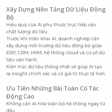
Xây Dựng Nền Tảng Dữ Liệu Đồng
Bộ
Hiệu quả của AI phụ thuộc trực tiếp vào
chất lượng dữ liệu.
Trước khi triển khai AI, doanh nghiệp cần
xây dựng môi trường dữ liệu đồng bộ giữa
ERP, CRM, HRM, hệ thống cloud và cơ sở dữ
liệu vận hành.
Kiến trúc dữ liệu thống nhất sẽ giúp AI tạo
ra insight chính xác và có giá trị thực tế hơn.
Ưu Tiên Những Bài Toán Có Tác
Động Cao
Không cần AI hóa toàn bộ hệ thống ngay từ
đầu.