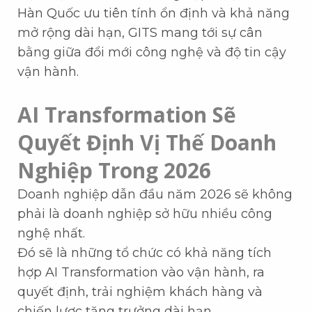
Hàn Quốc ưu tiên tính ổn định và khả năng
mở rộng dài hạn, GITS mang tới sự cân
bằng giữa đổi mới công nghệ và độ tin cậy
vận hành.
AI Transformation Sẽ
Quyết Định Vị Thế Doanh
Nghiệp Trong 2026
Doanh nghiệp dẫn đầu năm 2026 sẽ không
phải là doanh nghiệp sở hữu nhiều công
nghệ nhất.
Đó sẽ là những tổ chức có khả năng tích
hợp AI Transformation vào vận hành, ra
quyết định, trải nghiệm khách hàng và
chiến lược tăng trưởng dài hạn.