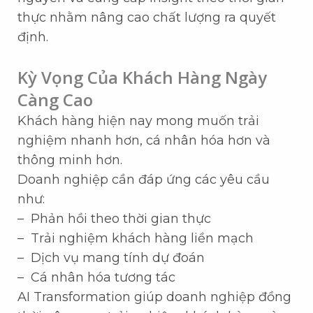
thực nhằm nâng cao chất lượng ra quyết
định.
Kỳ Vọng Của Khách Hàng Ngày
Càng Cao
Khách hàng hiện nay mong muốn trải
nghiệm nhanh hơn, cá nhân hóa hơn và
thông minh hơn.
Doanh nghiệp cần đáp ứng các yêu cầu
như:
– Phản hồi theo thời gian thực
– Trải nghiệm khách hàng liền mạch
– Dịch vụ mang tính dự đoán
– Cá nhân hóa tương tác
AI Transformation giúp doanh nghiệp đồng