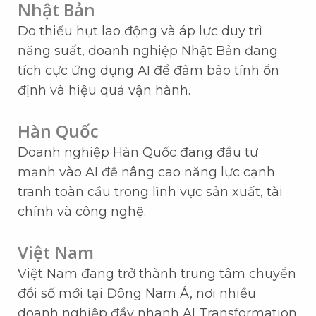
Nhật Bản
Do thiếu hụt lao động và áp lực duy trì
năng suất, doanh nghiệp Nhật Bản đang
tích cực ứng dụng AI để đảm bảo tính ổn
định và hiệu quả vận hành.
Hàn Quốc
Doanh nghiệp Hàn Quốc đang đầu tư
mạnh vào AI để nâng cao năng lực cạnh
tranh toàn cầu trong lĩnh vực sản xuất, tài
chính và công nghệ.
Việt Nam
Việt Nam đang trở thành trung tâm chuyển
đổi số mới tại Đông Nam Á, nơi nhiều
doanh nghiệp đẩy nhanh AI Transformation