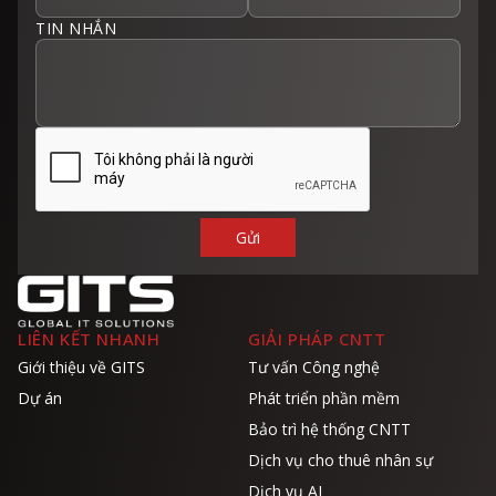
TIN NHẮN
LIÊN KẾT NHANH
GIẢI PHÁP CNTT
Giới thiệu về GITS
Tư vấn Công nghệ
Dự án
Phát triển phần mềm
Bảo trì hệ thống CNTT
Dịch vụ cho thuê nhân sự
Dịch vụ AI