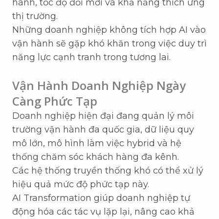
hành, tốc độ đổi mới và khả năng thích ứng
thị trường.
Những doanh nghiệp không tích hợp AI vào
vận hành sẽ gặp khó khăn trong việc duy trì
năng lực cạnh tranh trong tương lai.
Vận Hành Doanh Nghiệp Ngày
Càng Phức Tạp
Doanh nghiệp hiện đại đang quản lý môi
trường vận hành đa quốc gia, dữ liệu quy
mô lớn, mô hình làm việc hybrid và hệ
thống chăm sóc khách hàng đa kênh.
Các hệ thống truyền thống khó có thể xử lý
hiệu quả mức độ phức tạp này.
AI Transformation giúp doanh nghiệp tự
động hóa các tác vụ lặp lại, nâng cao khả