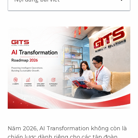
Năm 2026, AI Transformation không còn là
chiến lược dành riêng cho các tập đoàn