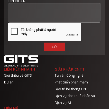
TIN NHẮN
LIÊN KẾT NHANH
GIẢI PHÁP CNTT
Giới thiệu về GITS
Tư vấn Công nghệ
Dự án
Phát triển phần mềm
Bảo trì hệ thống CNTT
Dịch vụ cho thuê nhân sự
Dịch vụ AI
LIÊN HỆ