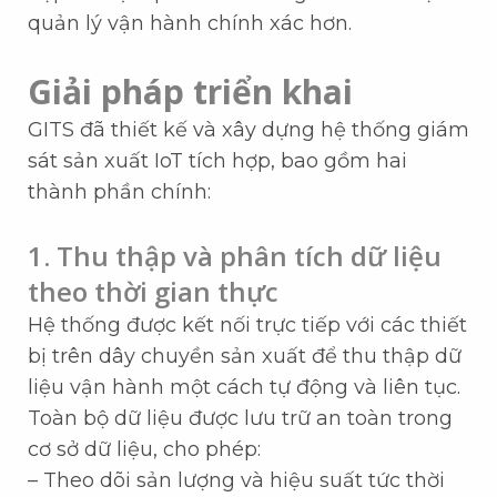
quản lý vận hành chính xác hơn.
Giải pháp triển khai
GITS đã thiết kế và xây dựng hệ thống giám
sát sản xuất IoT tích hợp, bao gồm hai
thành phần chính:
1. Thu thập và phân tích dữ liệu
theo thời gian thực
Hệ thống được kết nối trực tiếp với các thiết
bị trên dây chuyền sản xuất để thu thập dữ
liệu vận hành một cách tự động và liên tục.
Toàn bộ dữ liệu được lưu trữ an toàn trong
cơ sở dữ liệu, cho phép:
– Theo dõi sản lượng và hiệu suất tức thời