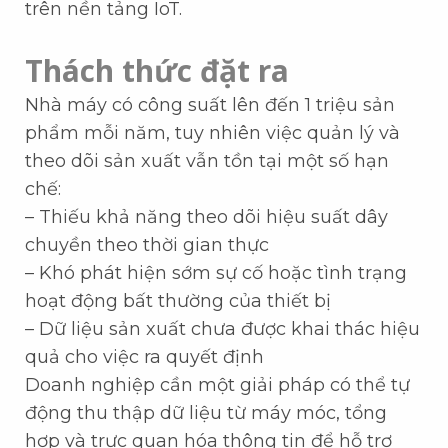
trên nền tảng IoT.
Thách thức đặt ra
Nhà máy có công suất lên đến 1 triệu sản
phẩm mỗi năm, tuy nhiên việc quản lý và
theo dõi sản xuất vẫn tồn tại một số hạn
chế:
– Thiếu khả năng theo dõi hiệu suất dây
chuyền theo thời gian thực
– Khó phát hiện sớm sự cố hoặc tình trạng
hoạt động bất thường của thiết bị
– Dữ liệu sản xuất chưa được khai thác hiệu
quả cho việc ra quyết định
Doanh nghiệp cần một giải pháp có thể tự
động thu thập dữ liệu từ máy móc, tổng
hợp và trực quan hóa thông tin để hỗ trợ