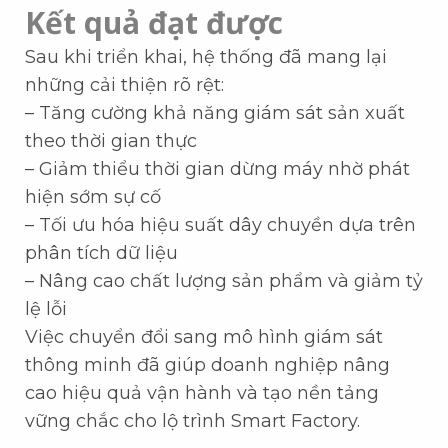
Kết quả đạt được
Sau khi triển khai, hệ thống đã mang lại
những cải thiện rõ rệt:
– Tăng cường khả năng giám sát sản xuất
theo thời gian thực
– Giảm thiểu thời gian dừng máy nhờ phát
hiện sớm sự cố
– Tối ưu hóa hiệu suất dây chuyền dựa trên
phân tích dữ liệu
– Nâng cao chất lượng sản phẩm và giảm tỷ
lệ lỗi
Việc chuyển đổi sang mô hình giám sát
thông minh đã giúp doanh nghiệp nâng
cao hiệu quả vận hành và tạo nền tảng
vững chắc cho lộ trình Smart Factory.