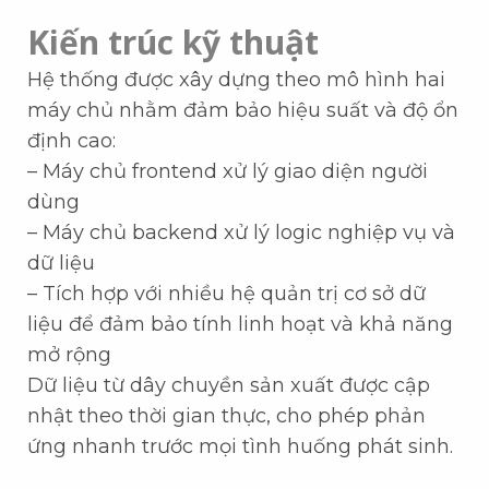
Kiến trúc kỹ thuật
Hệ thống được xây dựng theo mô hình hai
máy chủ nhằm đảm bảo hiệu suất và độ ổn
định cao:
– Máy chủ frontend xử lý giao diện người
dùng
– Máy chủ backend xử lý logic nghiệp vụ và
dữ liệu
– Tích hợp với nhiều hệ quản trị cơ sở dữ
liệu để đảm bảo tính linh hoạt và khả năng
mở rộng
Dữ liệu từ dây chuyền sản xuất được cập
nhật theo thời gian thực, cho phép phản
ứng nhanh trước mọi tình huống phát sinh.