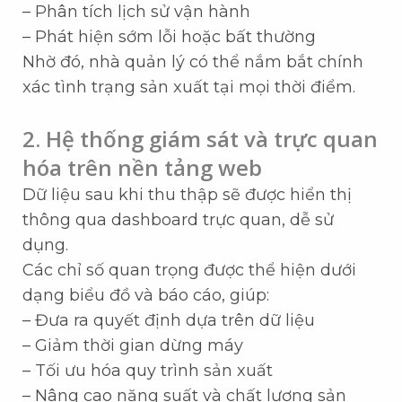
– Phân tích lịch sử vận hành
– Phát hiện sớm lỗi hoặc bất thường
Nhờ đó, nhà quản lý có thể nắm bắt chính
xác tình trạng sản xuất tại mọi thời điểm.
2. Hệ thống giám sát và trực quan
hóa trên nền tảng web
Dữ liệu sau khi thu thập sẽ được hiển thị
thông qua dashboard trực quan, dễ sử
dụng.
Các chỉ số quan trọng được thể hiện dưới
dạng biểu đồ và báo cáo, giúp:
– Đưa ra quyết định dựa trên dữ liệu
– Giảm thời gian dừng máy
– Tối ưu hóa quy trình sản xuất
– Nâng cao năng suất và chất lượng sản