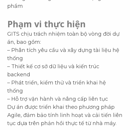
phẩm
Phạm vi thực hiện
GITS chịu trách nhiệm toàn bộ vòng đời dự
án, bao gồm:
– Phân tích yêu cầu và xây dựng tài liệu hệ
thống
– Thiết kế cơ sở dữ liệu và kiến trúc
backend
– Phát triển, kiểm thử và triển khai hệ
thống
– Hỗ trợ vận hành và nâng cấp liên tục
Dự án được triển khai theo phương pháp
Agile, đảm bảo tính linh hoạt và cải tiến liên
tục dựa trên phản hồi thực tế từ nhà máy.