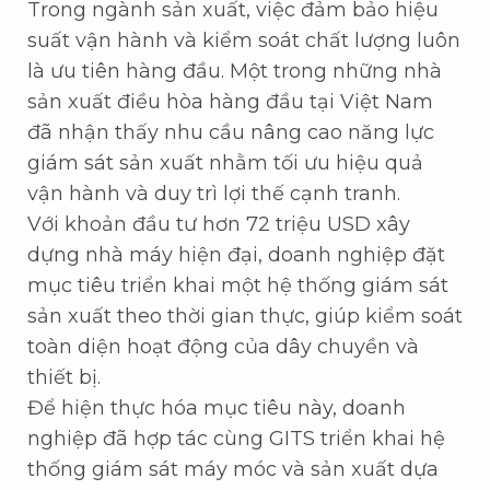
Trong ngành sản xuất, việc đảm bảo hiệu
suất vận hành và kiểm soát chất lượng luôn
là ưu tiên hàng đầu. Một trong những nhà
sản xuất điều hòa hàng đầu tại Việt Nam
đã nhận thấy nhu cầu nâng cao năng lực
giám sát sản xuất nhằm tối ưu hiệu quả
vận hành và duy trì lợi thế cạnh tranh.
Với khoản đầu tư hơn 72 triệu USD xây
dựng nhà máy hiện đại, doanh nghiệp đặt
mục tiêu triển khai một hệ thống giám sát
sản xuất theo thời gian thực, giúp kiểm soát
toàn diện hoạt động của dây chuyền và
thiết bị.
Để hiện thực hóa mục tiêu này, doanh
nghiệp đã hợp tác cùng GITS triển khai hệ
thống giám sát máy móc và sản xuất dựa