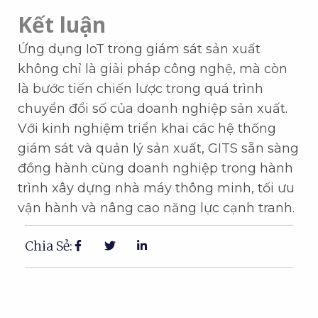
Kết luận
Ứng dụng IoT trong giám sát sản xuất
không chỉ là giải pháp công nghệ, mà còn
là bước tiến chiến lược trong quá trình
chuyển đổi số của doanh nghiệp sản xuất.
Với kinh nghiệm triển khai các hệ thống
giám sát và quản lý sản xuất, GITS sẵn sàng
đồng hành cùng doanh nghiệp trong hành
trình xây dựng nhà máy thông minh, tối ưu
vận hành và nâng cao năng lực cạnh tranh.
Chia Sẻ: