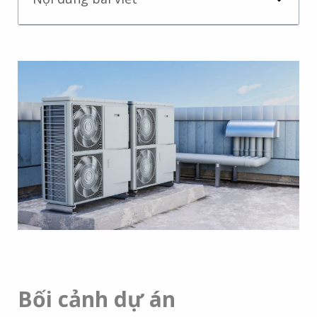
Bối cảnh dự án