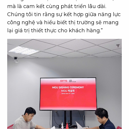
mà là cam kết cùng phát triển lâu dài.
Chúng tôi tin rằng sự kết hợp giữa năng lực
công nghệ và hiểu biết thị trường sẽ mang
lại giá trị thiết thực cho khách hàng.”