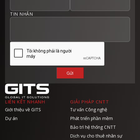
TIN NHẮN
LIÊN KẾT NHANH
GIẢI PHÁP CNTT
Giới thiệu về GITS
Tư vấn Công nghệ
Dự án
Phát triển phần mềm
Bảo trì hệ thống CNTT
Dịch vụ cho thuê nhân sự