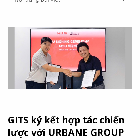
GITS ký kết hợp tác chiến
lược với URBANE GROUP