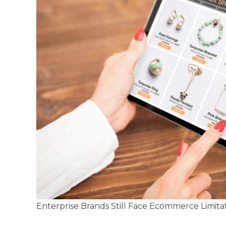
Enterprise Brands Still Face Ecommerce Limita