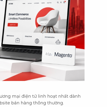
ương mại điện tử linh hoạt nhất dành
site bán hàng thông thường.