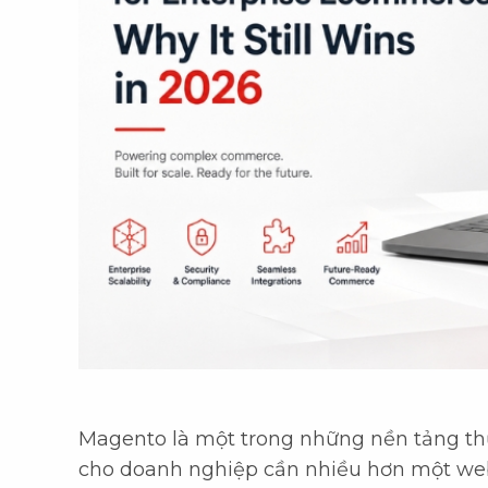
Magento là một trong những nền tảng th
cho doanh nghiệp cần nhiều hơn một web