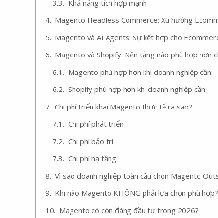
Khả năng tích hợp mạnh
Magento Headless Commerce: Xu hướng Ecommer
Magento và AI Agents: Sự kết hợp cho Ecommer
Magento và Shopify: Nền tảng nào phù hợp hơn c
Magento phù hợp hơn khi doanh nghiệp cần:
Shopify phù hợp hơn khi doanh nghiệp cần:
Chi phí triển khai Magento thực tế ra sao?
Chi phí phát triển
Chi phí bảo trì
Chi phí hạ tầng
Vì sao doanh nghiệp toàn cầu chọn Magento Outs
Khi nào Magento KHÔNG phải lựa chọn phù hợp?
Magento có còn đáng đầu tư trong 2026?