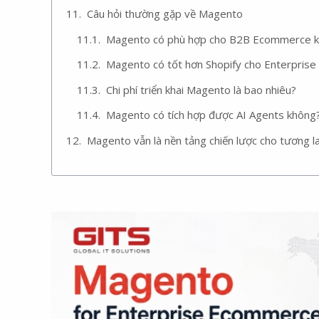
Câu hỏi thường gặp về Magento
Magento có phù hợp cho B2B Ecommerce 
Magento có tốt hơn Shopify cho Enterprise
Chi phí triển khai Magento là bao nhiêu?
Magento có tích hợp được AI Agents không
Magento vẫn là nền tảng chiến lược cho tương 