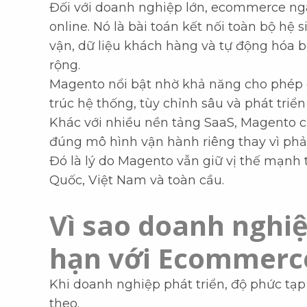
Đối với doanh nghiệp lớn, ecommerce ng
online. Nó là bài toán kết nối toàn bộ hệ
vận, dữ liệu khách hàng và tự động hóa 
rộng.
Magento nổi bật nhờ khả năng cho phép 
trúc hệ thống, tùy chỉnh sâu và phát triển
Khác với nhiều nền tảng SaaS, Magento 
đúng mô hình vận hành riêng thay vì phải 
Đó là lý do Magento vẫn giữ vị thế mạnh 
Quốc, Việt Nam và toàn cầu.
Vì sao doanh nghiệ
hạn với Ecommerc
Khi doanh nghiệp phát triển, độ phức t
theo.