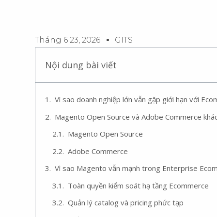
Tháng 6 23, 2026
GITS
Nội dung bài viết
Vì sao doanh nghiệp lớn vẫn gặp giới hạn với Ec
Magento Open Source và Adobe Commerce khác 
Magento Open Source
Adobe Commerce
Vì sao Magento vẫn mạnh trong Enterprise Eco
Toàn quyền kiểm soát hạ tầng Ecommerce
Quản lý catalog và pricing phức tạp