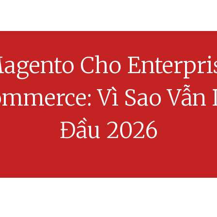
agento Cho Enterpri
mmerce: Vì Sao Vẫn
Đầu 2026