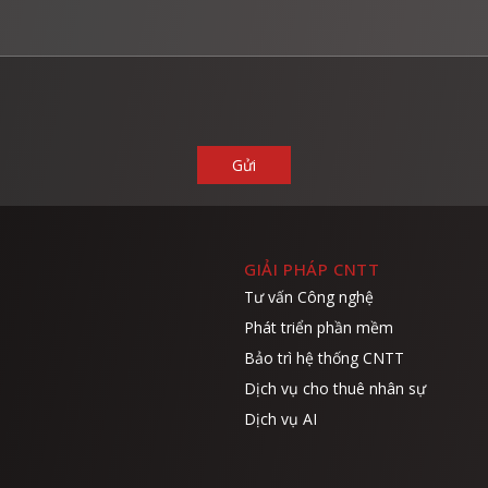
GIẢI PHÁP CNTT
Tư vấn Công nghệ
Phát triển phần mềm
Bảo trì hệ thống CNTT
Dịch vụ cho thuê nhân sự
Dịch vụ AI