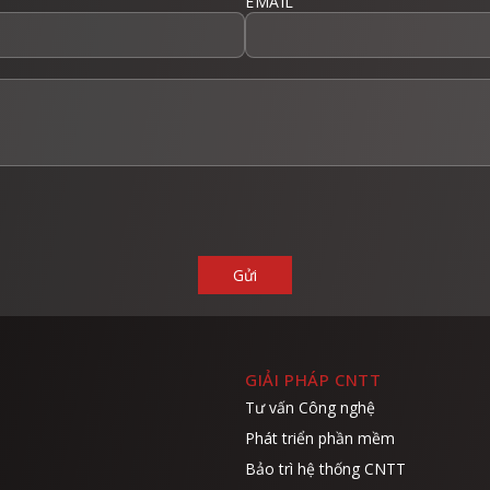
EMAIL
GIẢI PHÁP CNTT
Tư vấn Công nghệ
Phát triển phần mềm
Bảo trì hệ thống CNTT