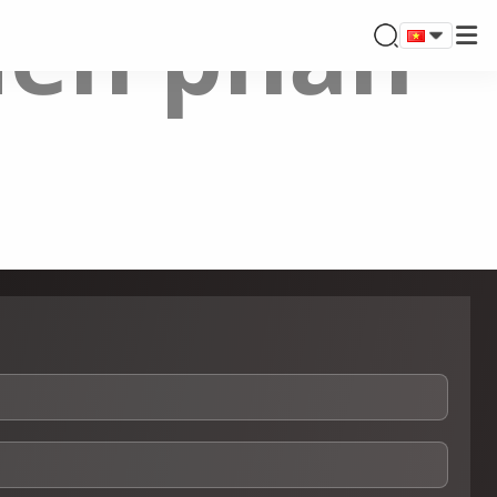
riển phần