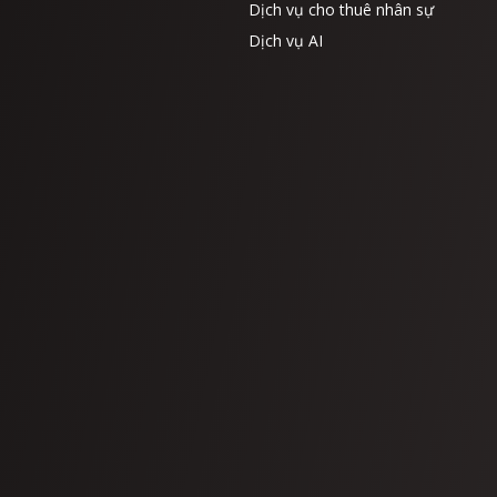
Dịch vụ cho thuê nhân sự
Dịch vụ AI