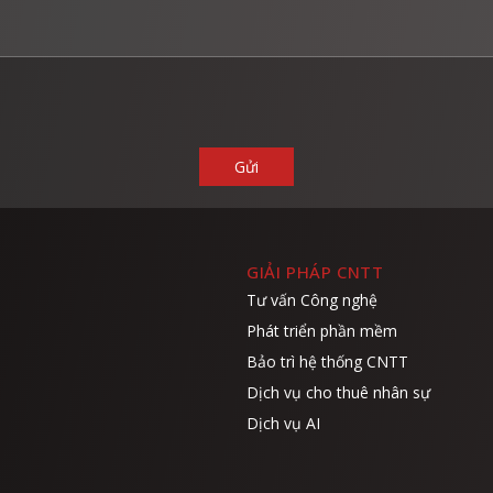
GIẢI PHÁP CNTT
Tư vấn Công nghệ
Phát triển phần mềm
Bảo trì hệ thống CNTT
Dịch vụ cho thuê nhân sự
Dịch vụ AI