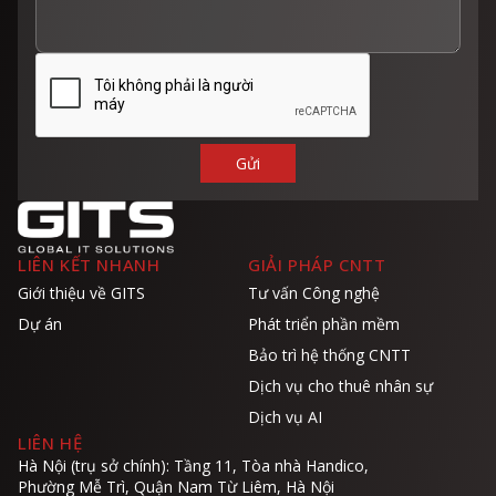
LIÊN KẾT NHANH
GIẢI PHÁP CNTT
Giới thiệu về GITS
Tư vấn Công nghệ
Dự án
Phát triển phần mềm
Bảo trì hệ thống CNTT
Dịch vụ cho thuê nhân sự
Dịch vụ AI
LIÊN HỆ
Hà Nội (trụ sở chính): Tầng 11, Tòa nhà Handico,
Phường Mễ Trì, Quận Nam Từ Liêm, Hà Nội