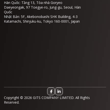
Hàn Quốc: Tầng 13, Tòa nhà Goryeo
Daeyeongak, 97 Toegye-ro, Jung-gu, Seoul, Hàn
Quốc
Nhật Bản: 5F, Akebonobashi SHK Building, 4-3
Katamachi, Shinjuku-ku, Tokyo 160-0001, Japan
Copyright © 2026 GITS COMPANY LIMITED. All Rights
Reserved.