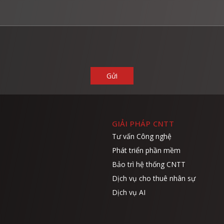
GIẢI PHÁP CNTT
Tư vấn Công nghệ
Phát triển phần mềm
Bảo trì hệ thống CNTT
Dịch vụ cho thuê nhân sự
Dịch vụ AI