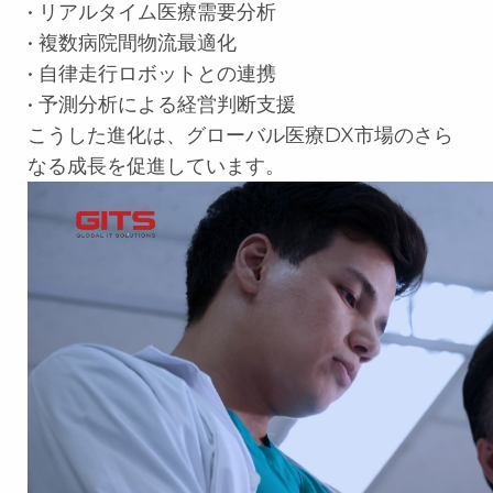
• リアルタイム医療需要分析
• 複数病院間物流最適化
• 自律走行ロボットとの連携
• 予測分析による経営判断支援
こうした進化は、グローバル医療DX市場のさら
なる成長を促進しています。