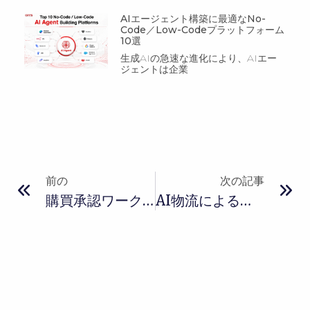
AIエージェント構築に最適なNo-
Code／Low-Codeプラットフォーム
10選
生成AIの急速な進化により、AIエー
ジェントは企業
前の
次の記事
購買承認ワークフロー最適化 | Low-Code導入事例
AI物流によるスマートサプライチェーン運営