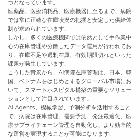
つとなっています。
医薬品、医療消耗品、医療機器に至るまで、病院
では常に正確な在庫状況の把握と安定した供給体
制が求められています。
しかし、多くの医療機関では依然として手作業中
心の在庫管理や分散したデータ運用が行われてお
り、在庫不足や過剰在庫、有効期限切れといった
課題が発生しています。
こうした背景から、AI病院在庫管理は、日本、韓
国、ベトナムをはじめとするグローバル市場にお
いて、スマートホスピタル構築の重要なソリュー
ションとして注目されています。
AI Agents、機械学習、予測分析を活用すること
で、病院は在庫管理、需要予測、発注最適化、医
療サプライチェーン管理を自動化し、より効率的
な運営を実現することが可能になります。