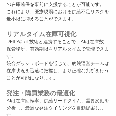
の在庫確保を事前に支援することが可能です。
これにより、医療現場における供給不足リスクを
最小限に抑えることができます。
リアルタイム在庫可視化
RFIDやIoT技術と連携することで、AIは在庫数、
保管場所、有効期限をリアルタイムで管理できま
す。
統合ダッシュボードを通じて、病院運営チームは
在庫状況を迅速に把握し、より正確な判断を行う
ことが可能になります。
発注・購買業務の最適化
AIは在庫回転率、供給リードタイム、需要変動を
分析し、最適な発注タイミングを自動提案しま
す。