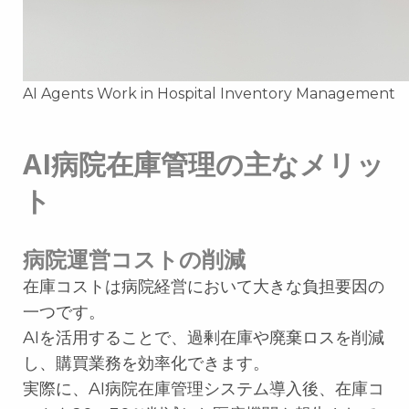
AI Agents Work in Hospital Inventory Management
AI病院在庫管理の主なメリッ
ト
病院運営コストの削減
在庫コストは病院経営において大きな負担要因の
一つです。
AIを活用することで、過剰在庫や廃棄ロスを削減
し、購買業務を効率化できます。
実際に、AI病院在庫管理システム導入後、在庫コ