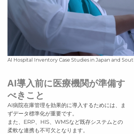
AI Hospital Inventory Case Studies in Japan and Sou
AI導入前に医療機関が準備す
べきこと
AI病院在庫管理を効果的に導入するためには、ま
ずデータ標準化が重要です。
また、ERP、HIS、WMSなど既存システムとの
柔軟な連携も不可欠となります。