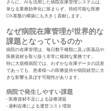
さらに、AIを活用した病院在庫管理システムは、
単なる業務効率化に留まらず、持続可能な医療
DX基盤の構築にも大きく貢献します。
なぜ病院在庫管理が世界的な
課題となっているのか
病院の在庫管理は、毎日数千種類に及ぶ医薬品や
医療資材を取り扱う非常に複雑な業務です。
特に大規模病院では、わずかな在庫データの誤差
であっても、患者様への医療提供や病院経営に大
きな影響を及ぼす可能性があります。
病院で発生しやすい課題
• 医療資材不足による診療遅延
• 過剰在庫による運営コスト増加