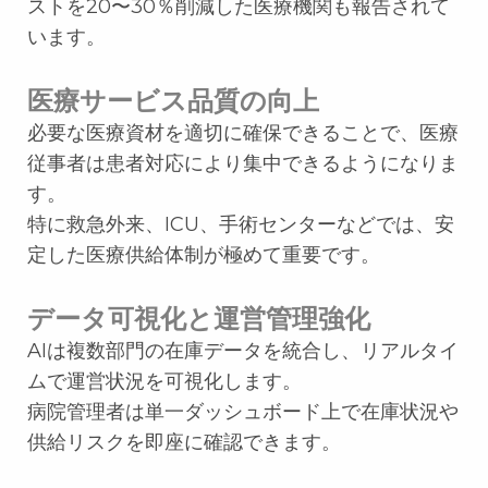
ストを20〜30％削減した医療機関も報告されて
います。
医療サービス品質の向上
必要な医療資材を適切に確保できることで、医療
従事者は患者対応により集中できるようになりま
す。
特に救急外来、ICU、手術センターなどでは、安
定した医療供給体制が極めて重要です。
データ可視化と運営管理強化
AIは複数部門の在庫データを統合し、リアルタイ
ムで運営状況を可視化します。
病院管理者は単一ダッシュボード上で在庫状況や
供給リスクを即座に確認できます。