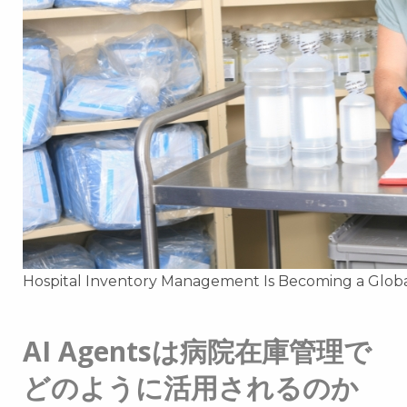
Hospital Inventory Management Is Becoming a Glob
AI Agentsは病院在庫管理で
どのように活用されるのか