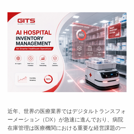
近年、世界の医療業界ではデジタルトランスフォ
ーメーション（DX）が急速に進んでおり、病院
在庫管理は医療機関における重要な経営課題の一