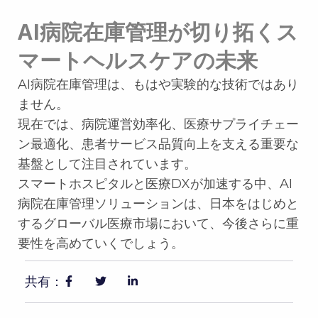
AI病院在庫管理が切り拓くス
マートヘルスケアの未来
AI病院在庫管理は、もはや実験的な技術ではあり
ません。
現在では、病院運営効率化、医療サプライチェー
ン最適化、患者サービス品質向上を支える重要な
基盤として注目されています。
スマートホスピタルと医療DXが加速する中、AI
病院在庫管理ソリューションは、日本をはじめと
するグローバル医療市場において、今後さらに重
要性を高めていくでしょう。
共有：