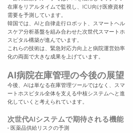
在庫をリアルタイムで監視し、ICU向け医療資材
需要を予測しています。
韓国では、AIと自律走行ロボット、スマートヘル
スケア分析基盤を組み合わせた次世代スマートホ
スピタル構築が進んでいます。
これらの技術は、緊急対応力向上と病院運営効率
化の両面で大きな成果を上げています。
AI病院在庫管理の今後の展望
今後、AIは単なる在庫管理ツールではなく、スマ
ートホスピタル全体を支える中核システムへと進
化していくと考えられています。
次世代AIシステムで期待される機能
• 医薬品供給リスクの予測