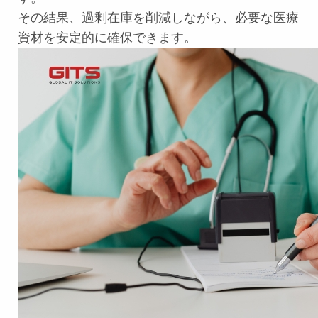
その結果、過剰在庫を削減しながら、必要な医療
資材を安定的に確保できます。