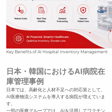
Key Benefits of AI Hospital Inventory Management
日本・韓国におけるAI病院在
庫管理事例
日本では、高齢化と人材不足への対応策として、
AI医療物流システムを導入する病院が増えていま
す。
一部の医療グループでは、AIを活用してワクチン