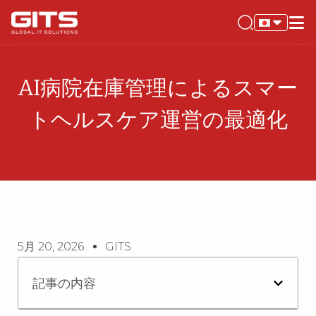
AI病院在庫管理によるスマー
トヘルスケア運営の最適化
5月 20, 2026
GITS
記事の内容