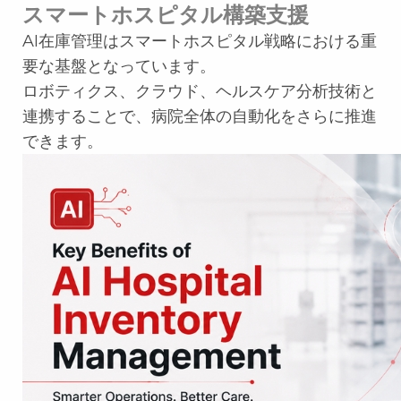
スマートホスピタル構築支援
AI在庫管理はスマートホスピタル戦略における重
要な基盤となっています。
ロボティクス、クラウド、ヘルスケア分析技術と
連携することで、病院全体の自動化をさらに推進
できます。