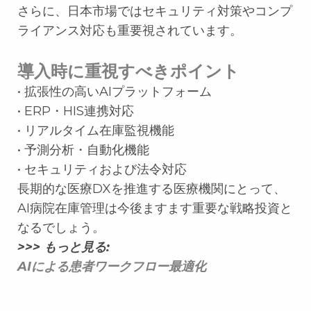
さらに、日本市場ではセキュリティ対策やコンプ
ライアンス対応も重要視されています。
導入時に重視すべきポイント
• 拡張性の高いAIプラットフォーム
• ERP・HIS連携対応
• リアルタイム在庫監視機能
• 予測分析・自動化機能
• セキュリティおよび法令対応
長期的な医療DXを推進する医療機関にとって、
AI病院在庫管理は今後ますます重要な戦略投資と
なるでしょう。
>>> もっと見る:
AIによる患者ワークフロー最適化