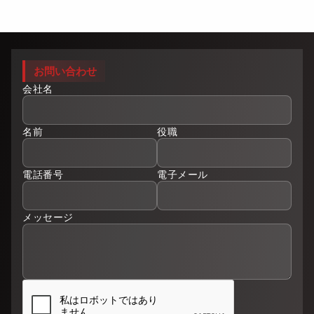
お問い合わせ
会社名
名前
役職
電話番号
電子メール
メッセージ