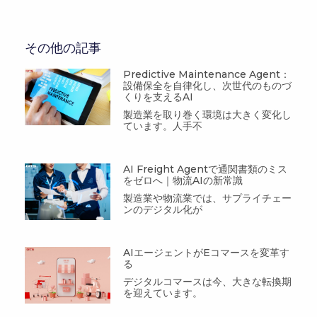
その他の記事
Predictive Maintenance Agent：
設備保全を自律化し、次世代のものづ
くりを支えるAI
製造業を取り巻く環境は大きく変化し
ています。人手不
AI Freight Agentで通関書類のミス
をゼロへ｜物流AIの新常識
製造業や物流業では、サプライチェー
ンのデジタル化が
AIエージェントがEコマースを変革す
る
デジタルコマースは今、大きな転換期
を迎えています。