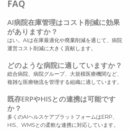
FAQ
AI病院在庫管理はコスト削減に効果
がありますか？
はい。AIは在庫最適化や廃棄削減を通じて、病院
運営コスト削減に大きく貢献します。
どのような病院に適していますか？
総合病院、病院グループ、大規模医療機関など、
複雑な医療物流を管理する組織に適しています。
既存ERPやHISとの連携は可能です
か？
多くのAIヘルスケアプラットフォームはERP、
HIS、WMSとの柔軟な連携に対応しています。