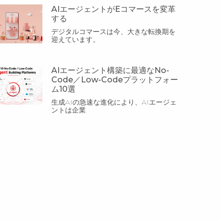
AIエージェントがEコマースを変革
する
デジタルコマースは今、大きな転換期を
迎えています。
AIエージェント構築に最適なNo-
Code／Low-Codeプラットフォー
ム10選
生成AIの急速な進化により、AIエージェ
ントは企業