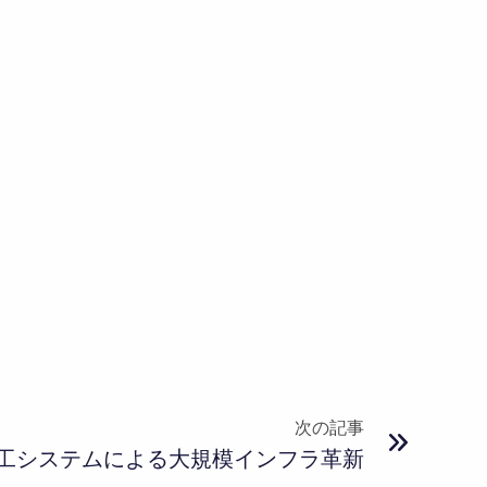
次の記事
工システムによる大規模インフラ革新