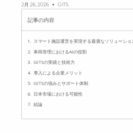
2月 26, 2026
GITS
記事の内容
スマート施設運営を実現する最適なソリューショ
車両管理におけるAIの役割
GITSの実績と技術力
導入による企業メリット
GITSの強みとサポート体制
日本市場における可能性
結論