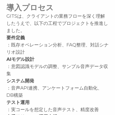
導入プロセス
GITSは、クライアントの業務フローを深く理解
したうえで、以下の工程でプロジェクトを推進し
ました。
要件定義
：既存オペレーション分析、FAQ整理、対話シナ
リオ設計
AIモデル設計
：意図認識モデルの調整、サンプル音声データ収
集
システム開発
：音声API連携、アンケートフォーム自動化、
DB構築
テスト運用
：実コールを想定した音声テスト、精度改善