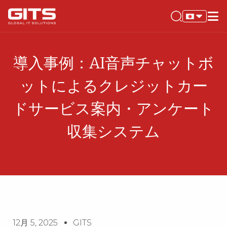
導入事例：AI音声チャットボ
ットによるクレジットカー
ドサービス案内・アンケート
収集システム
12月 5, 2025
GITS