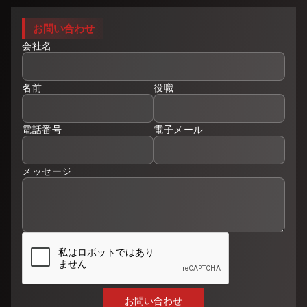
お問い合わせ
会社名
名前
役職
電話番号
電子メール
メッセージ