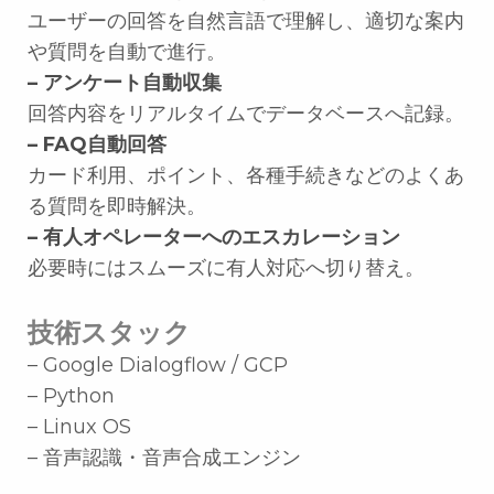
ユーザーの回答を自然言語で理解し、適切な案内
や質問を自動で進行。
– アンケート自動収集
回答内容をリアルタイムでデータベースへ記録。
– FAQ自動回答
カード利用、ポイント、各種手続きなどのよくあ
る質問を即時解決。
– 有人オペレーターへのエスカレーション
必要時にはスムーズに有人対応へ切り替え。
技術スタック
– Google Dialogflow / GCP
– Python
– Linux OS
– 音声認識・音声合成エンジン