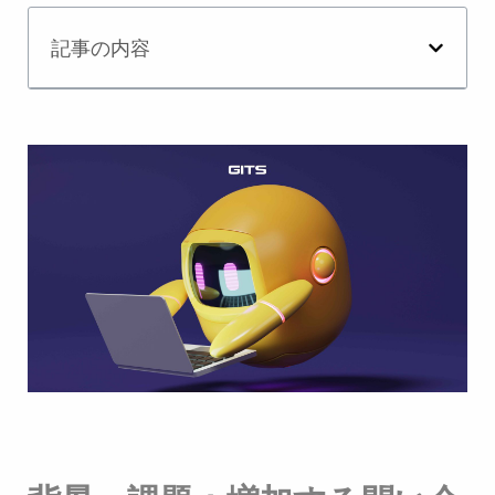
記事の内容