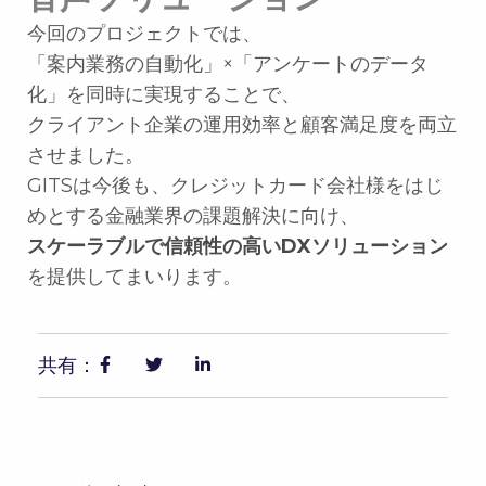
今回のプロジェクトでは、
「案内業務の自動化」×「アンケートのデータ
化」を同時に実現することで、
クライアント企業の運用効率と顧客満足度を両立
させました。
GITSは今後も、クレジットカード会社様をはじ
めとする金融業界の課題解決に向け、
スケーラブルで信頼性の高いDXソリューション
を提供してまいります。
共有：