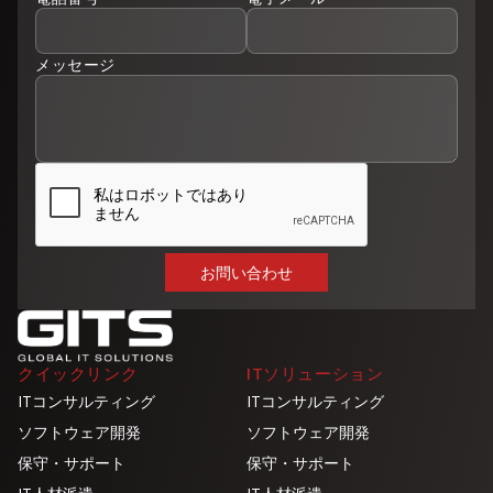
メッセージ
クイックリンク
ITソリューション
ITコンサルティング
ITコンサルティング
ソフトウェア開発
ソフトウェア開発
保守・サポート
保守・サポート