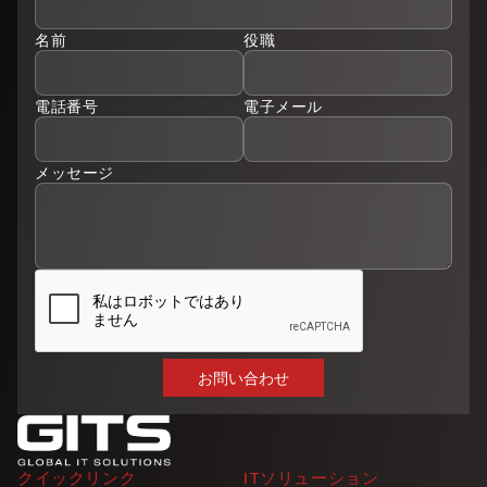
名前
役職
電話番号
電子メール
メッセージ
クイックリンク
ITソリューション