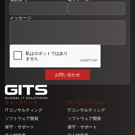
メッセージ
クイックリンク
ITソリューション
ITコンサルティング
ITコンサルティング
ソフトウェア開発
ソフトウェア開発
保守・サポート
保守・サポート