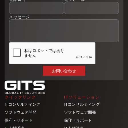
メッセージ
クイックリンク
ITソリューション
ITコンサルティング
ITコンサルティング
ソフトウェア開発
ソフトウェア開発
保守・サポート
保守・サポート