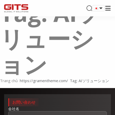
Tag: AIソ
リューシ
ョン
Trang chủ
Tag: AIソリューション
お問い合わせ
会社名