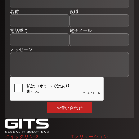
名前
役職
電話番号
電子メール
メッセージ
クイックリンク
ITソリューション