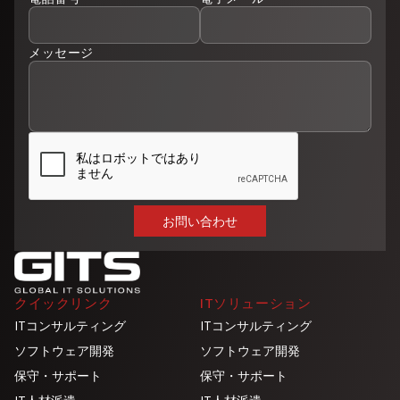
メッセージ
クイックリンク
ITソリューション
ITコンサルティング
ITコンサルティング
ソフトウェア開発
ソフトウェア開発
保守・サポート
保守・サポート