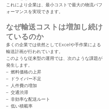
これにより企業は、最小コストで最大の物流パフ
ォーマンスを実現できます。
なぜ輸送コストは増加し続け
ているのか
多くの企業では依然としてExcelや手作業による
輸送計画が行われています。
このような従来型の運用では、次のような課題が
発生します。
– 燃料価格の上昇
– ドライバー不足
– 人件費の増加
– 交通渋滞
– 非効率な配送ルート
– 低い積載率