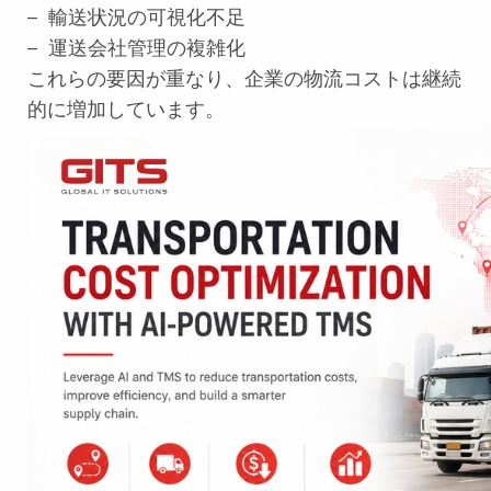
– 輸送状況の可視化不足
– 運送会社管理の複雑化
これらの要因が重なり、企業の物流コストは継続
的に増加しています。