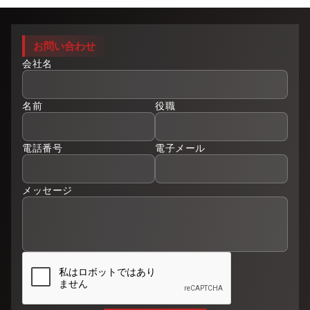
お問い合わせ
会社名
名前
役職
電話番号
電子メール
メッセージ