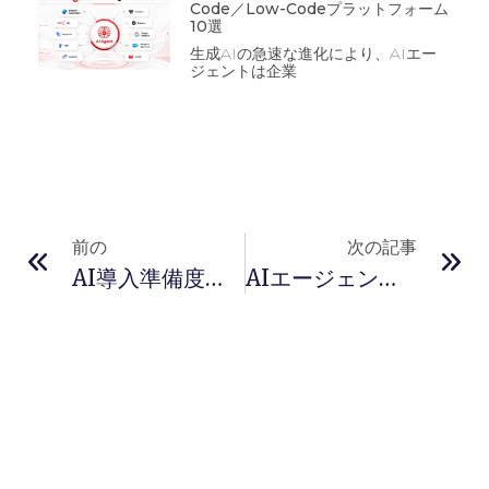
Code／Low-Codeプラットフォーム
10選
生成AIの急速な進化により、AIエー
ジェントは企業
前の
次の記事
AI導入準備度評価：あなたの企業はAI導入の準備ができているか？
AIエージェントと従来型自動化の違いとは？企業が知るべき7つのポイント