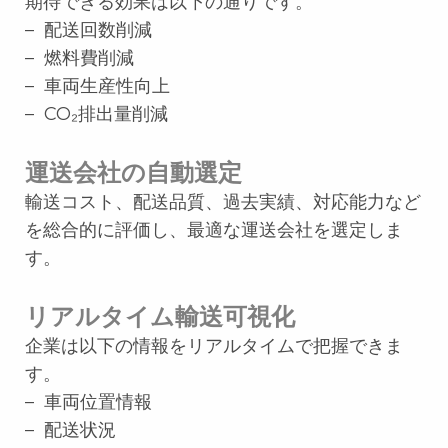
期待できる効果は以下の通りです。
– 配送回数削減
– 燃料費削減
– 車両生産性向上
– CO₂排出量削減
運送会社の自動選定
輸送コスト、配送品質、過去実績、対応能力など
を総合的に評価し、最適な運送会社を選定しま
す。
リアルタイム輸送可視化
企業は以下の情報をリアルタイムで把握できま
す。
– 車両位置情報
– 配送状況