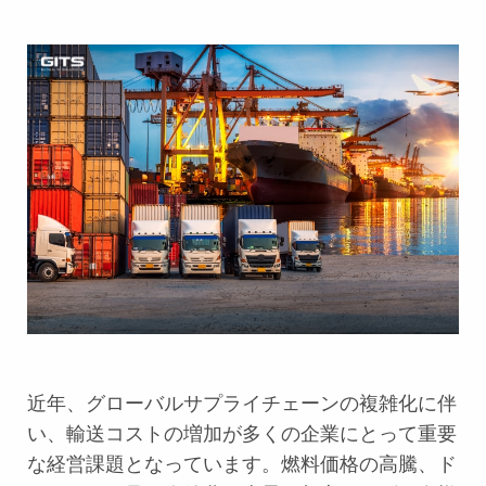
近年、グローバルサプライチェーンの複雑化に伴
い、輸送コストの増加が多くの企業にとって重要
な経営課題となっています。燃料価格の高騰、ド