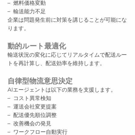
– 燃料価格変動
– 輸送能力不足
企業は問題発生前に対策を講じることが可能にな
ります。
動的ルート最適化
輸送状況の変化に応じてリアルタイムで配送ルー
トを再計算し、配送効率を維持します。
自律型物流意思決定
AIエージェントは以下の業務を支援します。
– コスト異常検知
– 運送会社変更提案
– 配送優先順位調整
– 改善機会の発見
– ワークフロー自動実行