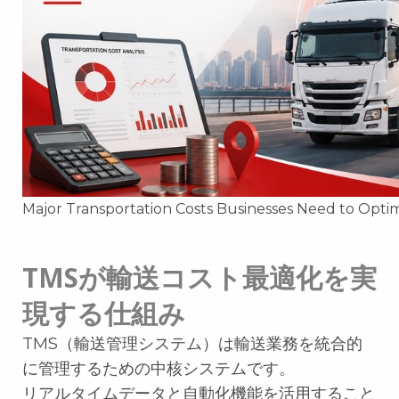
Major Transportation Costs Businesses Need to Opti
TMSが輸送コスト最適化を実
現する仕組み
TMS（輸送管理システム）は輸送業務を統合的
に管理するための中核システムです。
リアルタイムデータと自動化機能を活用すること