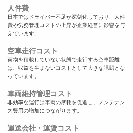
人件費
日本ではドライバー不足が深刻化しており、人件
費や労務管理コストの上昇が企業経営に影響を与
えています。
空車走行コスト
荷物を積載していない状態で走行する空車距離
は、収益を生まないコストとして大きな課題とな
っています。
車両維持管理コスト
非効率な運行は車両の摩耗を促進し、メンテナン
ス費用の増加につながります。
運送会社・運賃コスト