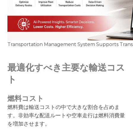
Transportation Management System Supports Transp
最適化すべき主要な輸送コス
ト
燃料コスト
燃料費は輸送コストの中で大きな割合を占めま
す。非効率な配送ルートや空車走行は燃料消費量
を増加させます。