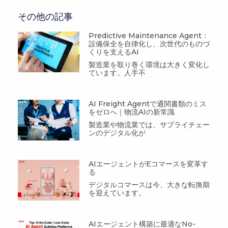
その他の記事
Predictive Maintenance Agent：
設備保全を自律化し、次世代のものづ
くりを支えるAI
製造業を取り巻く環境は大きく変化し
ています。人手不
AI Freight Agentで通関書類のミス
をゼロへ｜物流AIの新常識
製造業や物流業では、サプライチェー
ンのデジタル化が
AIエージェントがEコマースを変革す
る
デジタルコマースは今、大きな転換期
を迎えています。
AIエージェント構築に最適なNo-