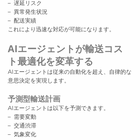
– 遅延リスク
– 異常発生状況
– 配送実績
これにより迅速な対応が可能になります。
AIエージェントが輸送コス
ト最適化を変革する
AIエージェントは従来の自動化を超え、自律的な
意思決定を実現します。
予測型輸送計画
AIエージェントは以下を予測できます。
– 需要変動
– 交通渋滞
– 気象変化