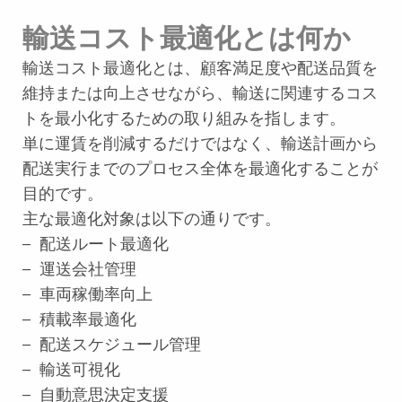
輸送コスト最適化とは何か
輸送コスト最適化とは、顧客満足度や配送品質を
維持または向上させながら、輸送に関連するコス
トを最小化するための取り組みを指します。
単に運賃を削減するだけではなく、輸送計画から
配送実行までのプロセス全体を最適化することが
目的です。
主な最適化対象は以下の通りです。
– 配送ルート最適化
– 運送会社管理
– 車両稼働率向上
– 積載率最適化
– 配送スケジュール管理
– 輸送可視化
– 自動意思決定支援