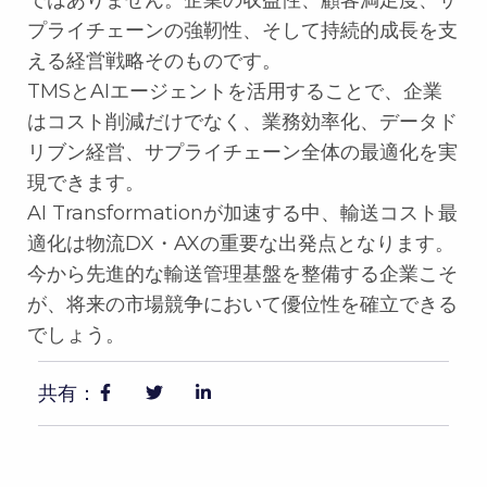
ではありません。企業の収益性、顧客満足度、サ
プライチェーンの強靭性、そして持続的成長を支
える経営戦略そのものです。
TMSとAIエージェントを活用することで、企業
はコスト削減だけでなく、業務効率化、データド
リブン経営、サプライチェーン全体の最適化を実
現できます。
AI Transformationが加速する中、輸送コスト最
適化は物流DX・AXの重要な出発点となります。
今から先進的な輸送管理基盤を整備する企業こそ
が、将来の市場競争において優位性を確立できる
でしょう。
共有：