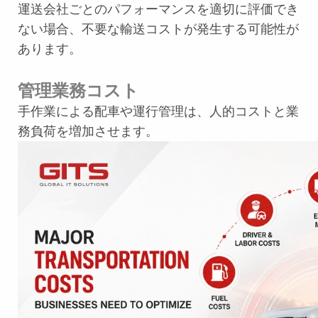
運送会社ごとのパフォーマンスを適切に評価でき
ない場合、不要な輸送コストが発生する可能性が
あります。
管理業務コスト
手作業による配車や運行管理は、人的コストと業
務負荷を増加させます。