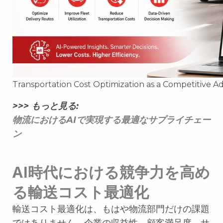
Transportation Cost Optimization as a Competitive Ad
>>> もっと見る:
物流におけるAIで実現する最適なサプライチェー
ン
AI時代における競争力を高め
る輸送コスト最適化
輸送コスト最適化は、もはや物流部門だけの課題