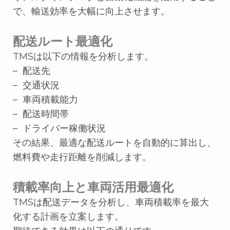
で、輸送効率を大幅に向上させます。
配送ルート最適化
TMSは以下の情報を分析します。
– 配送先
– 交通状況
– 車両積載能力
– 配送時間帯
– ドライバー稼働状況
その結果、最適な配送ルートを自動的に算出し、
燃料費や走行距離を削減します。
積載率向上と車両活用最適化
TMSは配送データを分析し、車両積載率を最大
化する計画を立案します。