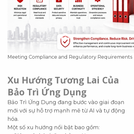
Meeting Compliance and Regulatory Requirements
Xu Hướng Tương Lai Của
Bảo Trì Ứng Dụng
Bảo Trì Ứng Dụng đang bước vào giai đoạn
mới với sự hỗ trợ mạnh mẽ từ AI và tự động
hóa.
Một số xu hướng nổi bật bao gồm: