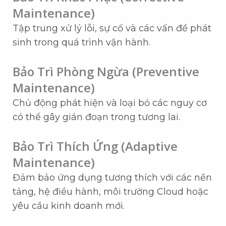
Maintenance)
Tập trung xử lý lỗi, sự cố và các vấn đề phát
sinh trong quá trình vận hành.
Bảo Trì Phòng Ngừa (Preventive
Maintenance)
Chủ động phát hiện và loại bỏ các nguy cơ
có thể gây gián đoạn trong tương lai.
Bảo Trì Thích Ứng (Adaptive
Maintenance)
Đảm bảo ứng dụng tương thích với các nền
tảng, hệ điều hành, môi trường Cloud hoặc
yêu cầu kinh doanh mới.