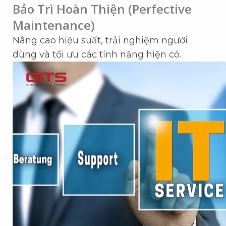
Bảo Trì Hoàn Thiện (Perfective
Maintenance)
Nâng cao hiệu suất, trải nghiệm người
dùng và tối ưu các tính năng hiện có.