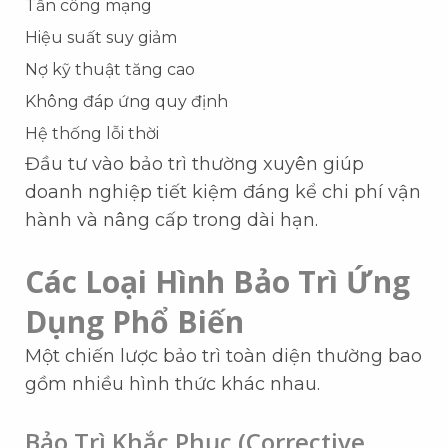
Tấn công mạng
Hiệu suất suy giảm
Nợ kỹ thuật tăng cao
Không đáp ứng quy định
Hệ thống lỗi thời
Đầu tư vào bảo trì thường xuyên giúp
doanh nghiệp tiết kiệm đáng kể chi phí vận
hành và nâng cấp trong dài hạn.
Các Loại Hình Bảo Trì Ứng
Dụng Phổ Biến
Một chiến lược bảo trì toàn diện thường bao
gồm nhiều hình thức khác nhau.
Bảo Trì Khắc Phục (Corrective