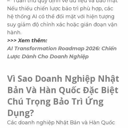
– Tuân thủ quy định về dữ liệu và bảo mật
Nếu thiếu chiến lược bảo trì phù hợp, các
hệ thống AI có thể đối mặt với hiện tượng
suy giảm độ chính xác hoặc gián đoạn vận
hành.
>>> Xem thêm:
AI Transformation Roadmap 2026: Chiến
Lược Dành Cho Doanh Nghiệp
Vì Sao Doanh Nghiệp Nhật
Bản Và Hàn Quốc Đặc Biệt
Chú Trọng Bảo Trì Ứng
Dụng?
Các doanh nghiệp Nhật Bản và Hàn Quốc