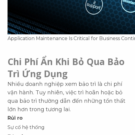
Application Maintenance Is Critical for Business Conti
Chi Phí Ẩn Khi Bỏ Qua Bảo
Trì Ứng Dụng
Nhiều doanh nghiệp xem bảo trì là chi phí
vận hành. Tuy nhiên, việc trì hoãn hoặc bỏ
qua bảo trì thường dẫn đến những tổn thất
lớn hơn trong tương lai.
Rủi ro
Sự cố hệ thống