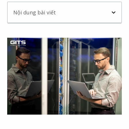
Nội dung bài viết