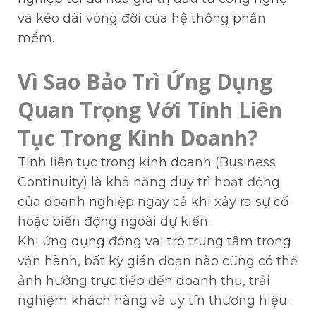
và kéo dài vòng đời của hệ thống phần
mềm.
Vì Sao Bảo Trì Ứng Dụng
Quan Trọng Với Tính Liên
Tục Trong Kinh Doanh?
Tính liên tục trong kinh doanh (Business
Continuity) là khả năng duy trì hoạt động
của doanh nghiệp ngay cả khi xảy ra sự cố
hoặc biến động ngoài dự kiến.
Khi ứng dụng đóng vai trò trung tâm trong
vận hành, bất kỳ gián đoạn nào cũng có thể
ảnh hưởng trực tiếp đến doanh thu, trải
nghiệm khách hàng và uy tín thương hiệu.