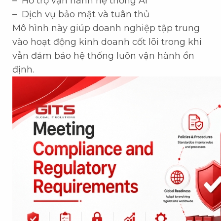
– Hỗ trợ vận hành hệ thống AI
– Dịch vụ bảo mật và tuân thủ
Mô hình này giúp doanh nghiệp tập trung
vào hoạt động kinh doanh cốt lõi trong khi
vẫn đảm bảo hệ thống luôn vận hành ổn
định.