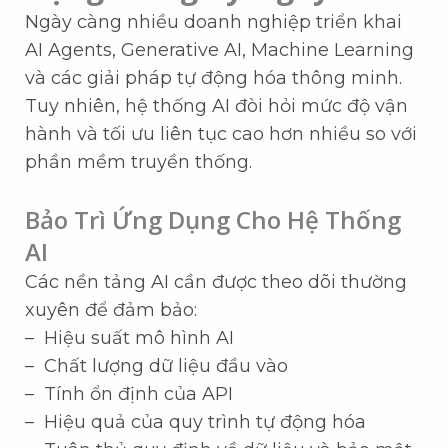
Ngày càng nhiều doanh nghiệp triển khai
AI Agents, Generative AI, Machine Learning
và các giải pháp tự động hóa thông minh.
Tuy nhiên, hệ thống AI đòi hỏi mức độ vận
hành và tối ưu liên tục cao hơn nhiều so với
phần mềm truyền thống.
Bảo Trì Ứng Dụng Cho Hệ Thống
AI
Các nền tảng AI cần được theo dõi thường
xuyên để đảm bảo:
– Hiệu suất mô hình AI
– Chất lượng dữ liệu đầu vào
– Tính ổn định của API
– Hiệu quả của quy trình tự động hóa