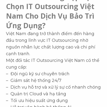
Chọn IT Outsourcing Việt
Nam Cho Dịch Vụ Bảo Trì
Ứng Dụng?
Việt Nam đang trở thành điểm đến hàng
đầu trong lĩnh vực IT Outsourcing nhờ
nguồn nhân lực chất lượng cao và chi phí
cạnh tranh.
Một đối tác IT Outsourcing Việt Nam có thể
cung cấp:
– Đội ngũ kỹ sư chuyên trách
– Giám sát hệ thống 24/7
– Dịch vụ hỗ trợ và xử lý sự cố nhanh chóng
– Quản trị Cloud và hạ tầng
– Tối ưu hiệu suất ứng dụng