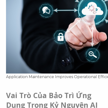
Application Maintenance Improves Operational Effic
Vai Trò Của Bảo Trì Ứng
Dụng Trong Kỷ Nguyên AI