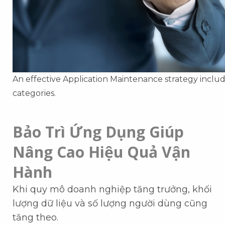
An effective Application Maintenance strategy incl
categories.
Bảo Trì Ứng Dụng Giúp
Nâng Cao Hiệu Quả Vận
Hành
Khi quy mô doanh nghiệp tăng trưởng, khối
lượng dữ liệu và số lượng người dùng cũng
tăng theo.