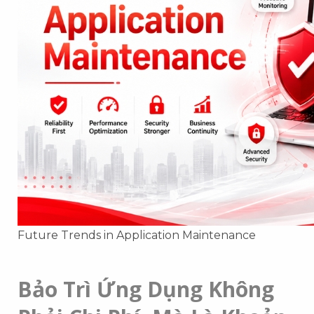
Future Trends in Application Maintenance
Bảo Trì Ứng Dụng Không