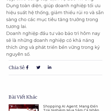
Dụng toàn diện, giúp doanh nghiệp tối ưu
hiệu suất hệ thống, giảm thiểu rủi ro và sẵn
sàng cho các mục tiêu tăng trưởng trong
tương lai.
Doanh nghiệp đầu tư vào bảo trì hôm nay
sẽ là những doanh nghiệp có khả năng
thích ứng và phát triển bền vững trong kỷ
nguyên số.
Chia Sẻ:
Bài Viết Khác
Shopping AI Agent: Mang Đến
Trải Nghiệm Mua Sắm Cá Nhân