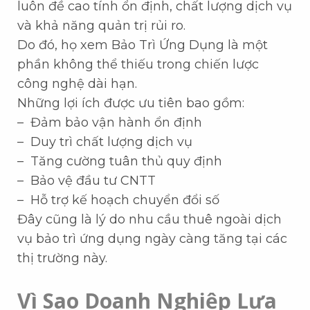
luôn đề cao tính ổn định, chất lượng dịch vụ
và khả năng quản trị rủi ro.
Do đó, họ xem Bảo Trì Ứng Dụng là một
phần không thể thiếu trong chiến lược
công nghệ dài hạn.
Những lợi ích được ưu tiên bao gồm:
– Đảm bảo vận hành ổn định
– Duy trì chất lượng dịch vụ
– Tăng cường tuân thủ quy định
– Bảo vệ đầu tư CNTT
– Hỗ trợ kế hoạch chuyển đổi số
Đây cũng là lý do nhu cầu thuê ngoài dịch
vụ bảo trì ứng dụng ngày càng tăng tại các
thị trường này.
Vì Sao Doanh Nghiệp Lựa