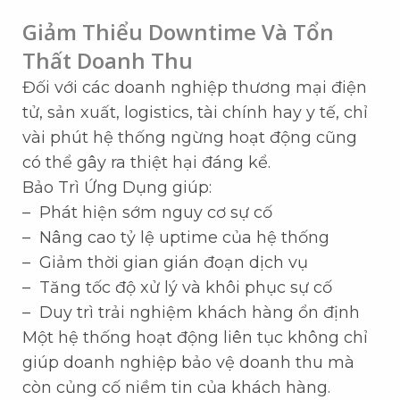
Giảm Thiểu Downtime Và Tổn
Thất Doanh Thu
Đối với các doanh nghiệp thương mại điện
tử, sản xuất, logistics, tài chính hay y tế, chỉ
vài phút hệ thống ngừng hoạt động cũng
có thể gây ra thiệt hại đáng kể.
Bảo Trì Ứng Dụng giúp:
– Phát hiện sớm nguy cơ sự cố
– Nâng cao tỷ lệ uptime của hệ thống
– Giảm thời gian gián đoạn dịch vụ
– Tăng tốc độ xử lý và khôi phục sự cố
– Duy trì trải nghiệm khách hàng ổn định
Một hệ thống hoạt động liên tục không chỉ
giúp doanh nghiệp bảo vệ doanh thu mà
còn củng cố niềm tin của khách hàng.