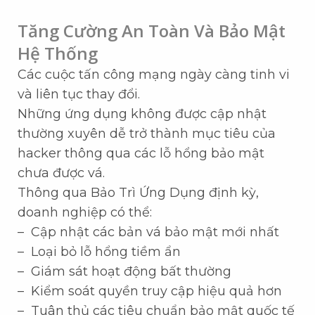
Tăng Cường An Toàn Và Bảo Mật
Hệ Thống
Các cuộc tấn công mạng ngày càng tinh vi
và liên tục thay đổi.
Những ứng dụng không được cập nhật
thường xuyên dễ trở thành mục tiêu của
hacker thông qua các lỗ hổng bảo mật
chưa được vá.
Thông qua Bảo Trì Ứng Dụng định kỳ,
doanh nghiệp có thể:
– Cập nhật các bản vá bảo mật mới nhất
– Loại bỏ lỗ hổng tiềm ẩn
– Giám sát hoạt động bất thường
– Kiểm soát quyền truy cập hiệu quả hơn
– Tuân thủ các tiêu chuẩn bảo mật quốc tế