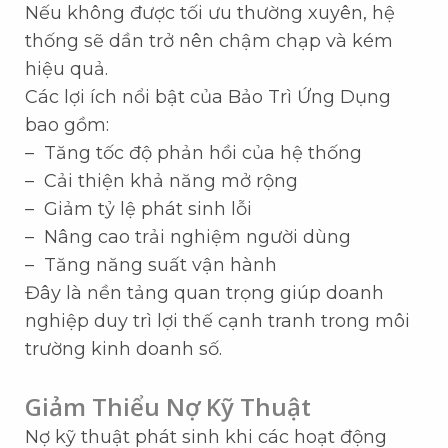
Nếu không được tối ưu thường xuyên, hệ
thống sẽ dần trở nên chậm chạp và kém
hiệu quả.
Các lợi ích nổi bật của Bảo Trì Ứng Dụng
bao gồm:
– Tăng tốc độ phản hồi của hệ thống
– Cải thiện khả năng mở rộng
– Giảm tỷ lệ phát sinh lỗi
– Nâng cao trải nghiệm người dùng
– Tăng năng suất vận hành
Đây là nền tảng quan trọng giúp doanh
nghiệp duy trì lợi thế cạnh tranh trong môi
trường kinh doanh số.
Giảm Thiểu Nợ Kỹ Thuật
Nợ kỹ thuật phát sinh khi các hoạt động