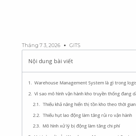
Tháng 7 3, 2026
GITS
Nội dung bài viết
Warehouse Management System là gì trong logist
Vì sao mô hình vận hành kho truyền thống đang d
Thiếu khả năng hiển thị tồn kho theo thời gia
Thiếu hụt lao động làm tăng rủi ro vận hành
Mô hình xử lý bị động làm tăng chi phí