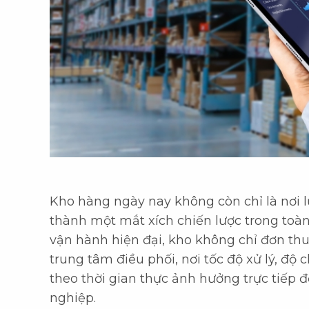
Kho hàng ngày nay không còn chỉ là nơi 
thành một mắt xích chiến lược trong toà
vận hành hiện đại, kho không chỉ đơn thu
trung tâm điều phối, nơi tốc độ xử lý, độ
theo thời gian thực ảnh hưởng trực tiếp
nghiệp.