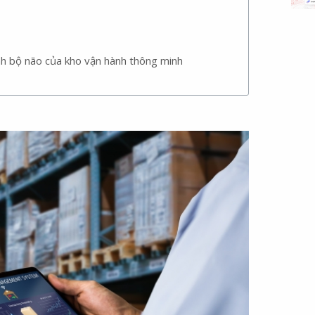
 bộ não của kho vận hành thông minh