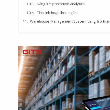
Năng lực predictive analytics
Tính linh hoạt theo ngành
Warehouse Management System đang trở thành