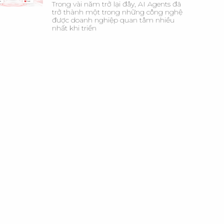
Trong vài năm trở lại đây, AI Agents đã
trở thành một trong những công nghệ
được doanh nghiệp quan tâm nhiều
nhất khi triển