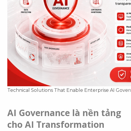
Technical Solutions That Enable Enterprise AI Gove
AI Governance là nền tảng
cho AI Transformation