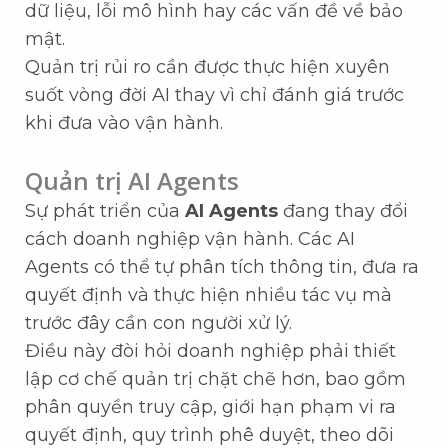
dữ liệu, lỗi mô hình hay các vấn đề về bảo
mật.
Quản trị rủi ro cần được thực hiện xuyên
suốt vòng đời AI thay vì chỉ đánh giá trước
khi đưa vào vận hành.
Quản trị AI Agents
Sự phát triển của
AI Agents
đang thay đổi
cách doanh nghiệp vận hành. Các AI
Agents có thể tự phân tích thông tin, đưa ra
quyết định và thực hiện nhiều tác vụ mà
trước đây cần con người xử lý.
Điều này đòi hỏi doanh nghiệp phải thiết
lập cơ chế quản trị chặt chẽ hơn, bao gồm
phân quyền truy cập, giới hạn phạm vi ra
quyết định, quy trình phê duyệt, theo dõi