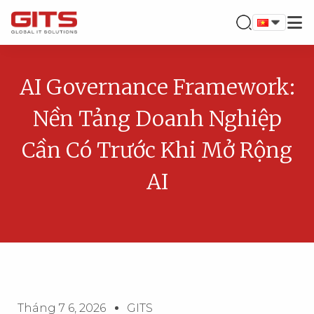
AI Governance Framework:
Nền Tảng Doanh Nghiệp
Cần Có Trước Khi Mở Rộng
AI
Tháng 7 6, 2026
GITS