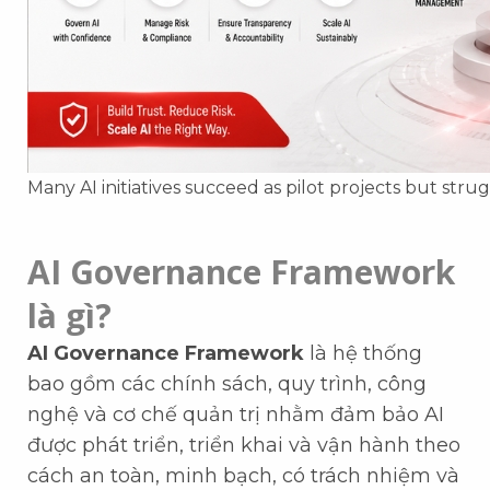
Many AI initiatives succeed as pilot projects but stru
AI Governance Framework
là gì?
AI Governance Framework
là hệ thống
bao gồm các chính sách, quy trình, công
nghệ và cơ chế quản trị nhằm đảm bảo AI
được phát triển, triển khai và vận hành theo
cách an toàn, minh bạch, có trách nhiệm và