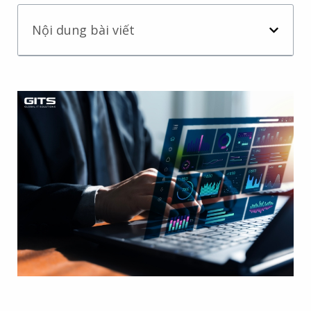
Nội dung bài viết