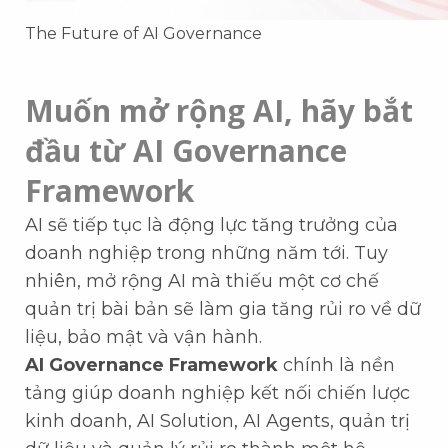
The Future of AI Governance
Muốn mở rộng AI, hãy bắt
đầu từ AI Governance
Framework
AI sẽ tiếp tục là động lực tăng trưởng của
doanh nghiệp trong những năm tới. Tuy
nhiên, mở rộng AI mà thiếu một cơ chế
quản trị bài bản sẽ làm gia tăng rủi ro về dữ
liệu, bảo mật và vận hành.
AI Governance Framework
chính là nền
tảng giúp doanh nghiệp kết nối chiến lược
kinh doanh, AI Solution, AI Agents, quản trị