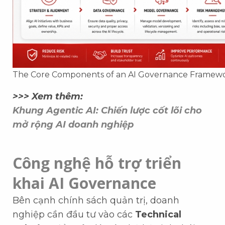
The Core Components of an AI Governance Framew
>>> Xem thêm:
Khung Agentic AI: Chiến lược cốt lõi cho
mở rộng AI doanh nghiệp
Công nghệ hỗ trợ triển
khai AI Governance
Bên cạnh chính sách quản trị, doanh
nghiệp cần đầu tư vào các
Technical