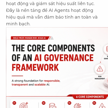
hoạt động và giám sát hiệu suất liên tục.
Đây là nền tảng để AI Agents hoạt động
hiệu quả mà vẫn đảm bảo tính an toàn và
minh bạch.