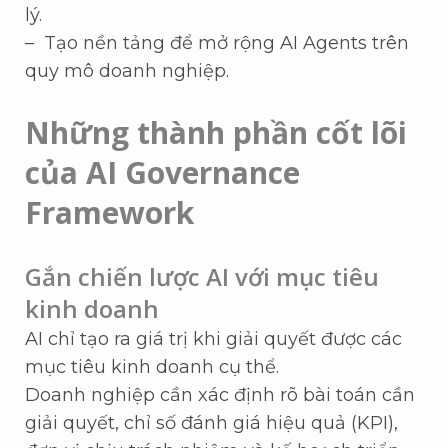
lý.
– Tạo nền tảng để mở rộng AI Agents trên
quy mô doanh nghiệp.
Những thành phần cốt lõi
của AI Governance
Framework
Gắn chiến lược AI với mục tiêu
kinh doanh
AI chỉ tạo ra giá trị khi giải quyết được các
mục tiêu kinh doanh cụ thể.
Doanh nghiệp cần xác định rõ bài toán cần
giải quyết, chỉ số đánh giá hiệu quả (KPI),