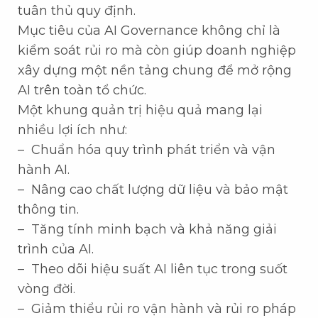
tuân thủ quy định.
Mục tiêu của AI Governance không chỉ là
kiểm soát rủi ro mà còn giúp doanh nghiệp
xây dựng một nền tảng chung để mở rộng
AI trên toàn tổ chức.
Một khung quản trị hiệu quả mang lại
nhiều lợi ích như:
– Chuẩn hóa quy trình phát triển và vận
hành AI.
– Nâng cao chất lượng dữ liệu và bảo mật
thông tin.
– Tăng tính minh bạch và khả năng giải
trình của AI.
– Theo dõi hiệu suất AI liên tục trong suốt
vòng đời.
– Giảm thiểu rủi ro vận hành và rủi ro pháp