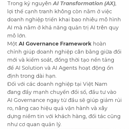
Trong kỷ nguyên
AI Transformation (AX)
,
lợi thế cạnh tranh không còn nằm ở việc
doanh nghiệp triển khai bao nhiêu mô hình
AI mà nằm ở khả năng quản trị AI trên quy
mô lớn.
Một
AI Governance Framework
hoàn
chỉnh giúp doanh nghiệp cân bằng giữa đổi
mới và kiểm soát, đồng thời tạo nền tảng
để AI Solution và AI Agents hoạt động ổn
định trong dài hạn.
Đối với các doanh nghiệp tại Việt Nam
đang đẩy mạnh chuyển đổi số, đầu tư vào
AI Governance ngay từ đầu sẽ giúp giảm rủi
ro, nâng cao hiệu quả vận hành và xây
dựng niềm tin với khách hàng, đối tác cũng
như cơ quan quản lý.