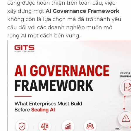
càng được hoàn thiện trên toàn cầu, việc
xây dựng một
AI Governance Framework
không còn là lựa chọn mà đã trở thành yêu
cầu đối với các doanh nghiệp muốn mở
rộng AI một cách bền vững.