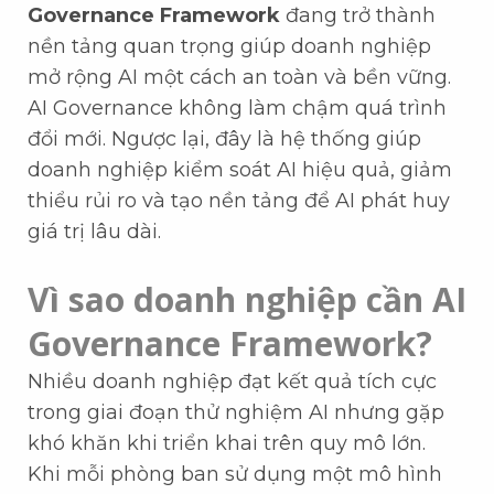
Governance Framework
đang trở thành
nền tảng quan trọng giúp doanh nghiệp
mở rộng AI một cách an toàn và bền vững.
AI Governance không làm chậm quá trình
đổi mới. Ngược lại, đây là hệ thống giúp
doanh nghiệp kiểm soát AI hiệu quả, giảm
thiểu rủi ro và tạo nền tảng để AI phát huy
giá trị lâu dài.
Vì sao doanh nghiệp cần AI
Governance Framework?
Nhiều doanh nghiệp đạt kết quả tích cực
trong giai đoạn thử nghiệm AI nhưng gặp
khó khăn khi triển khai trên quy mô lớn.
Khi mỗi phòng ban sử dụng một mô hình