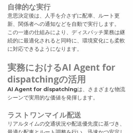
自律的な実行
意思決定後は、人手を介さずに配車、ルート更
新、関係者への通知などを自動で実行します。
この一連の仕組みにより、ディスパッチ業務は継
続的に最適化されると同時に、環境変化にも柔軟
に対応できるようになります。
実務におけるAI Agent for
dispatchingの活用
AI Agent for dispatching
は、さまざまな物流
シーンで実用的な価値を発揮します。
ラストワンマイル配送
リアルタイムの交通状況や配送優先度に基づき、
最適な配車とルート調整を行い、迅速かつ安定し