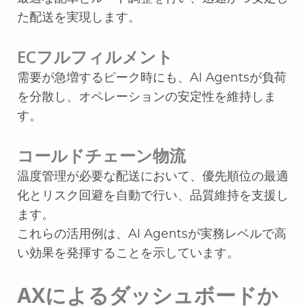
た配送を実現します。
ECフルフィルメント
需要が急増するピーク時にも、AI Agentsが負荷
を分散し、オペレーションの安定性を維持しま
す。
コールドチェーン物流
温度管理が必要な配送において、優先順位の最適
化とリスク回避を自動で行い、品質維持を支援し
ます。
これらの活用例は、AI Agentsが実務レベルで高
い効果を発揮することを示しています。
AXによるダッシュボードか