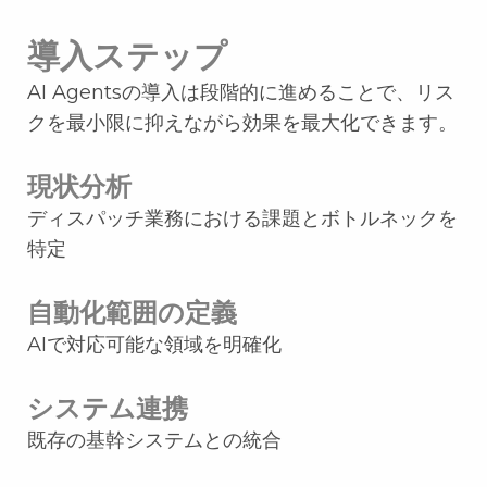
導入ステップ
AI Agentsの導入は段階的に進めることで、リス
クを最小限に抑えながら効果を最大化できます。
現状分析
ディスパッチ業務における課題とボトルネックを
特定
自動化範囲の定義
AIで対応可能な領域を明確化
システム連携
既存の基幹システムとの統合