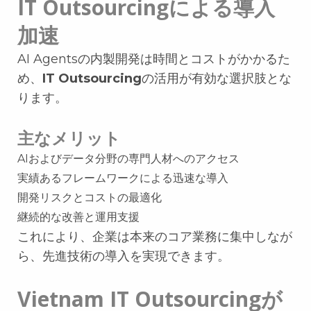
IT Outsourcingによる導入
加速
AI Agentsの内製開発は時間とコストがかかるた
め、
IT Outsourcing
の活用が有効な選択肢とな
ります。
主なメリット
AIおよびデータ分野の専門人材へのアクセス
実績あるフレームワークによる迅速な導入
開発リスクとコストの最適化
継続的な改善と運用支援
これにより、企業は本来のコア業務に集中しなが
ら、先進技術の導入を実現できます。
Vietnam IT Outsourcingが