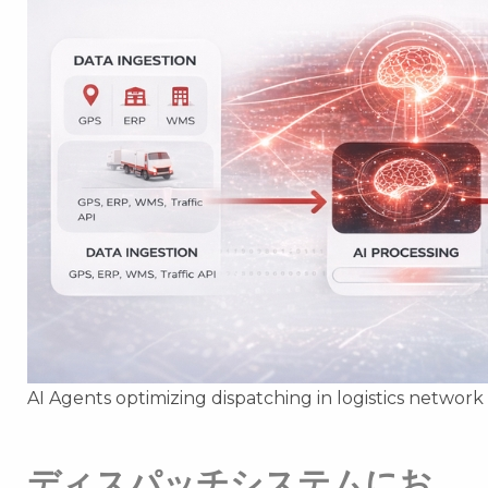
AI Agents optimizing dispatching in logistics network
ディスパッチシステムにお