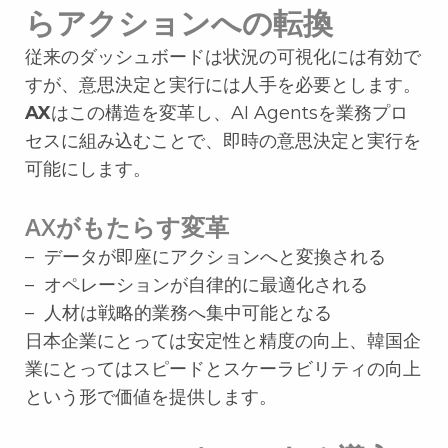
らアクションへの転換
従来のダッシュボードは状況の可視化には有効で
すが、意思決定と実行には人手を必要とします。
AX
はこの構造を変革し、AI Agentsを業務プロ
セスに組み込むことで、即時の意思決定と実行を
可能にします。
AXがもたらす変革
– データが即座にアクションへと変換される
– オペレーションが自律的に最適化される
– 人材は戦略的業務へ集中可能となる
日本企業にとっては安定性と精度の向上、韓国企
業にとってはスピードとスケーラビリティの向上
という形で価値を提供します。