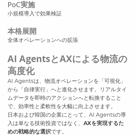
PoC実施
小規模導入で効果検証
本格展開
全体オペレーションへの拡張
AI AgentsとAXによる物流の
高度化
AI Agentsは、物流オペレーションを「可視化」
から「自律実行」へと進化させます。リアルタイ
ムデータを即時のアクションへと転換すること
で、効率性と柔軟性を大幅に向上させます。
日本および韓国の企業にとって、AI Agentsの導
入は単なる技術投資ではなく、
AXを実現するた
めの戦略的な選択
です。