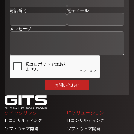
電話番号
電子メール
メッセージ
クイックリンク
ITソリューション
ITコンサルティング
ITコンサルティング
ソフトウェア開発
ソフトウェア開発