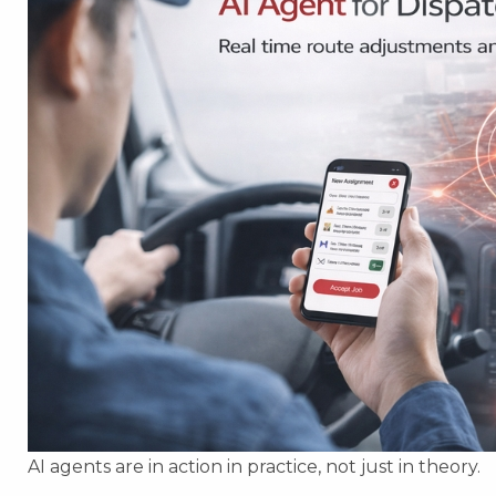
AI agents are in action in practice, not just in theory.