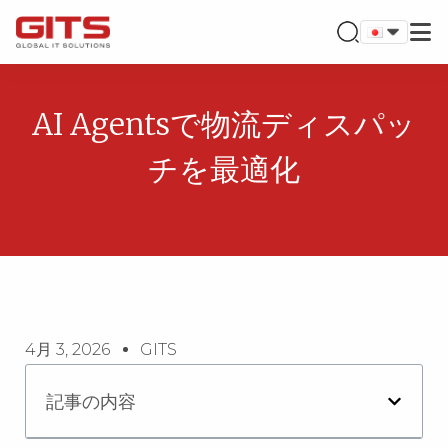
AI Agentsで物流ディスパッ
チを最適化
4月 3, 2026
GITS
記事の内容