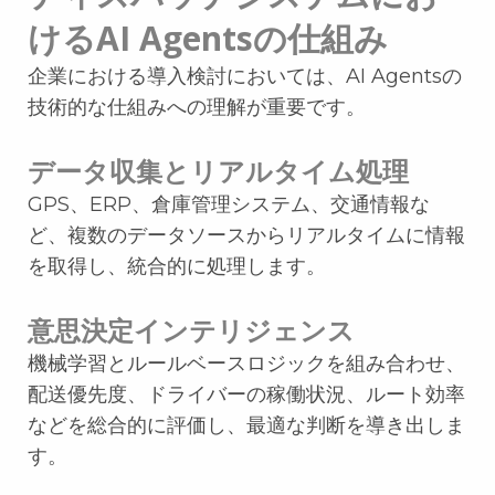
けるAI Agentsの仕組み
企業における導入検討においては、AI Agentsの
技術的な仕組みへの理解が重要です。
データ収集とリアルタイム処理
GPS、ERP、倉庫管理システム、交通情報な
ど、複数のデータソースからリアルタイムに情報
を取得し、統合的に処理します。
意思決定インテリジェンス
機械学習とルールベースロジックを組み合わせ、
配送優先度、ドライバーの稼働状況、ルート効率
などを総合的に評価し、最適な判断を導き出しま
す。