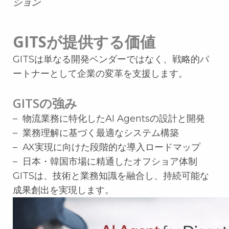
ション
GITSが提供する価値
GITSは単なる開発ベンダーではなく、戦略的パ
ートナーとして企業の変革を支援します。
GITSの強み
– 物流業務に特化したAI Agentsの設計と開発
– 業務理解に基づく最適なシステム構築
– AX実現に向けた段階的な導入ロードマップ
– 日本・韓国市場に精通したオフショア体制
GITSは、技術と業務知識を融合し、持続可能な
成果創出を実現します。