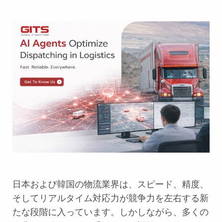
日本および韓国の物流業界は、スピード、精度、
そしてリアルタイム対応力が競争力を左右する新
たな段階に入っています。しかしながら、多くの