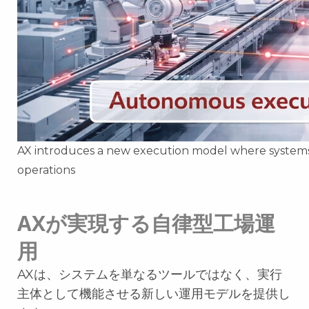
AX introduces a new execution model where systems f
operations
AXが実現する自律型工場運
用
AXは、システムを単なるツールではなく、実行
主体として機能させる新しい運用モデルを提供し