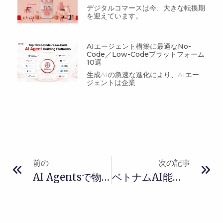
デジタルコマースは今、大きな転換期
を迎えています。
AIエージェント構築に最適なNo-
Code／Low-Codeプラットフォーム
10選
生成AIの急速な進化により、AIエー
ジェントは企業
前の
次の記事
AI Agentsで物流ディスパッチを最適化
ベトナムAI能力とAX能力が生み出す新たな企業競争力