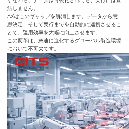
すなわち、データは可視化されても、実行には直
結しません。
AXはこのギャップを解消します。データから意
思決定、そして実行までを自動的に連携させるこ
とで、運用効率を大幅に向上させます。
この変革は、急速に進化するグローバル製造環境
において不可欠です。