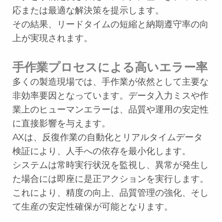
応または最適な解決策を提示します。
その結果、リードタイムの短縮と納期遵守率の向
上が実現されます。
手作業プロセスによる高いエラー率
多くの製造現場では、手作業が依然として主要な
非効率要因となっています。データ入力ミスや作
業上のヒューマンエラーは、品質や運用の安定性
に直接影響を与えます。
AXは、反復作業の自動化とリアルタイムデータ
検証により、人手への依存を最小化します。
システムは常時実行状況を監視し、異常が発生し
た場合には即座に是正アクションを実行します。
これにより、精度の向上、品質管理の強化、そし
て生産の安定性確保が可能となります。