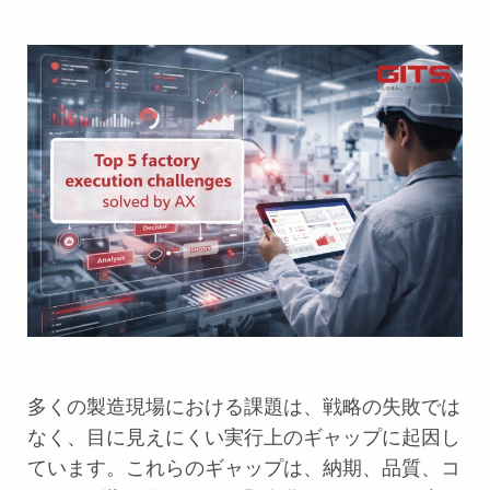
多くの製造現場における課題は、戦略の失敗では
なく、目に見えにくい実行上のギャップに起因し
ています。これらのギャップは、納期、品質、コ