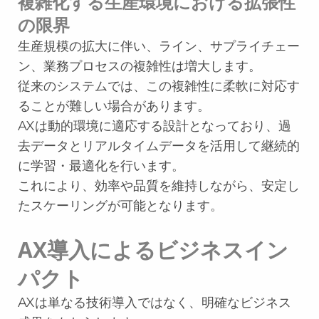
複雑化する生産環境における拡張性
の限界
生産規模の拡大に伴い、ライン、サプライチェー
ン、業務プロセスの複雑性は増大します。
従来のシステムでは、この複雑性に柔軟に対応す
ることが難しい場合があります。
AXは動的環境に適応する設計となっており、過
去データとリアルタイムデータを活用して継続的
に学習・最適化を行います。
これにより、効率や品質を維持しながら、安定し
たスケーリングが可能となります。
AX導入によるビジネスイン
パクト
AXは単なる技術導入ではなく、明確なビジネス