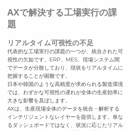
AXで解決する工場実行の課
題
リアルタイム可視性の不足
代表的な工場実行の課題の一つが、統合された可
視性の欠如です。ERP、MES、現場システム間
でデータが分散しており、現状をリアルタイムに
把握することが困難です。
日本や韓国のような高精度が求められる製造環境
では、わずかな可視性の遅れが全体の生産効率に
大きな影響を及ぼします。
AXは、生産現場全体のデータを統合・解析する
インテリジェントなレイヤーを提供します。単な
るダッシュボードではなく、状況に応じたリアル