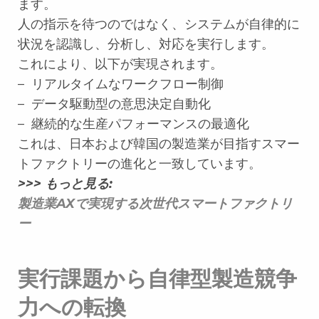
ます。
人の指示を待つのではなく、システムが自律的に
状況を認識し、分析し、対応を実行します。
これにより、以下が実現されます。
– リアルタイムなワークフロー制御
– データ駆動型の意思決定自動化
– 継続的な生産パフォーマンスの最適化
これは、日本および韓国の製造業が目指すスマー
トファクトリーの進化と一致しています。
>>> もっと見る:
製造業AXで実現する次世代スマートファクトリ
ー
実行課題から自律型製造競争
力への転換