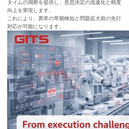
タイムの洞察を提供し、意思決定の迅速化と精度
向上を実現します。
これにより、異常の早期検知と問題拡大前の先行
対応が可能になります。