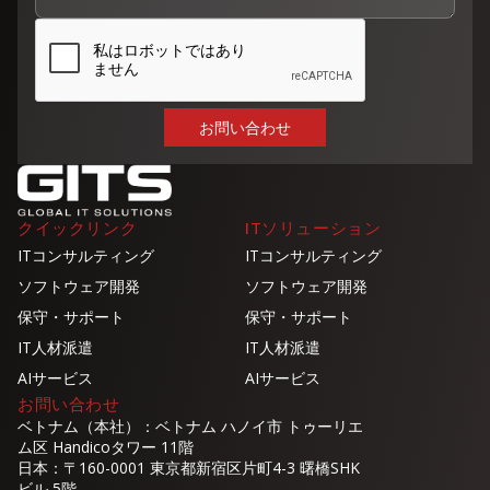
クイックリンク
ITソリューション
ITコンサルティング
ITコンサルティング
ソフトウェア開発
ソフトウェア開発
保守・サポート
保守・サポート
IT人材派遣
IT人材派遣
AIサービス
AIサービス
お問い合わせ
ベトナム（本社）：ベトナム ハノイ市 トゥーリエ
ム区 Handicoタワー 11階
日本：〒160-0001 東京都新宿区片町4-3 曙橋SHK
ビル 5階