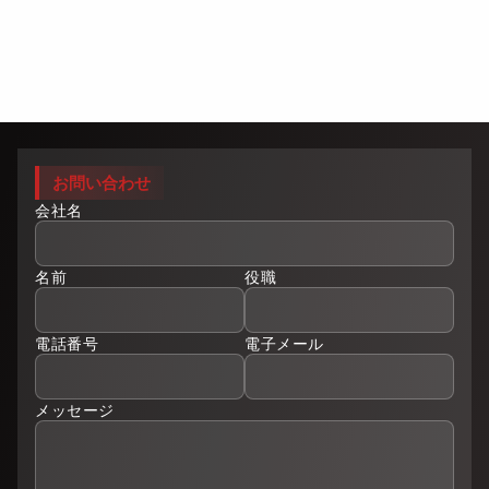
お問い合わせ
会社名
名前
役職
電話番号
電子メール
メッセージ