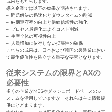
成果をもたらします。
導入企業では以下の効果が期待されます。
– 問題解決の迅速化とダウンタイムの削減
– 納期遵守率の向上と供給信頼性の強化
– プロセス最適化によるコスト削減
– 生産全体の可視性向上
– 人員増加に依存しない拡張性の確保
これらの成果は、日本および韓国の製造業におい
て競争優位性を確立する重要な要素となります。
従来システムの限界とAXの
必要性
多くの企業がMESやダッシュボードベースのシ
ステムを活用していますが、それらは主に情報提
供にとどまります。