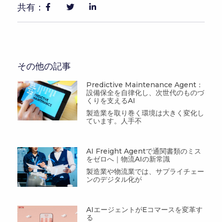
共有：
その他の記事
Predictive Maintenance Agent：
設備保全を自律化し、次世代のものづ
くりを支えるAI
製造業を取り巻く環境は大きく変化し
ています。人手不
AI Freight Agentで通関書類のミス
をゼロへ｜物流AIの新常識
製造業や物流業では、サプライチェー
ンのデジタル化が
AIエージェントがEコマースを変革す
る