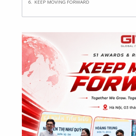
KEEP MOVING FORWARD