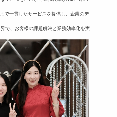
導入まで一貫したサービスを提供し、企業のデ
業界で、お客様の課題解決と業務効率化を実