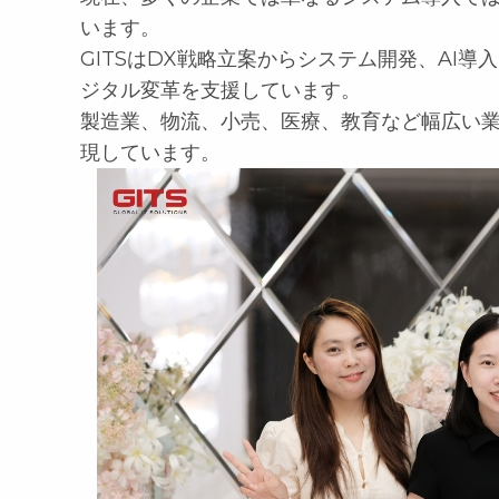
います。
GITSはDX戦略立案からシステム開発、AI
ジタル変革を支援しています。
製造業、物流、小売、医療、教育など幅広い
現しています。