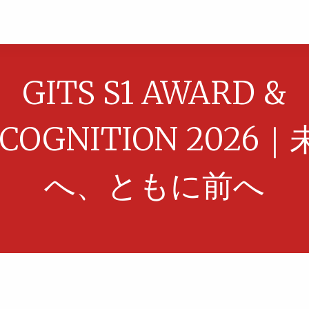
GITS S1 AWARD &
COGNITION 2026
へ、ともに前へ