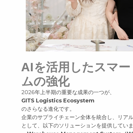
AIを活用したスマ
ムの強化
2026年上半期の重要な成果の一つが、
GITS Logistics Ecosystem
のさらなる進化です。
企業のサプライチェーン全体を統合し、リア
として、以下のソリューションを提供してい