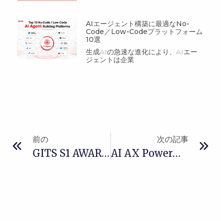
AIエージェント構築に最適なNo-
Code／Low-Codeプラットフォーム
10選
生成AIの急速な進化により、AIエー
ジェントは企業
前の
次の記事
GITS S1 AWARD & RECOGNITION 2026｜未来へ、ともに前へ
AI AX Power：企業AIをビジネス成果へと拡張する新たなアプローチ