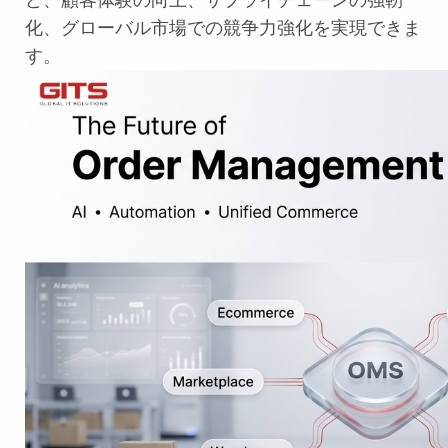
ど、顧客体験の向上、サプライチェーンの強靭
化、グローバル市場での競争力強化を実現できま
す。