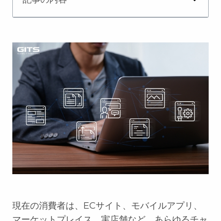
現在の消費者は、ECサイト、モバイルアプリ、
マーケットプレイス、実店舗など、あらゆるチャ