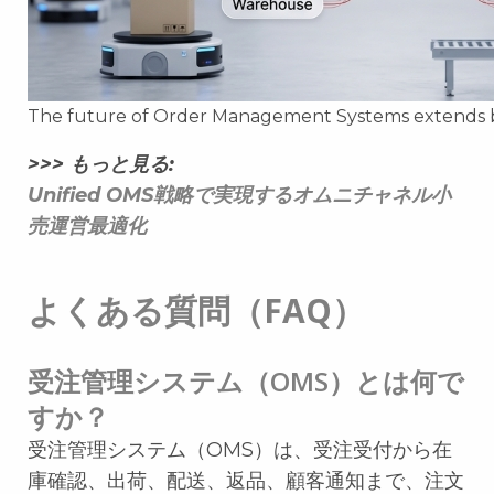
The future of Order Management Systems extends b
>>> もっと見る:
Unified OMS戦略で実現するオムニチャネル小
売運営最適化
よくある質問（FAQ）
受注管理システム（OMS）とは何で
すか？
受注管理システム（OMS）は、受注受付から在
庫確認、出荷、配送、返品、顧客通知まで、注文