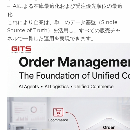
– AIによる在庫最適化および受注優先順位の最適
化
これにより企業は、単一のデータ基盤（Single
Source of Truth）を活用し、すべての販売チャ
ネルで一貫した運用を実現できます。