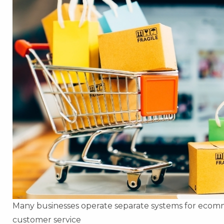
Many businesses operate separate systems for ecomm
customer service