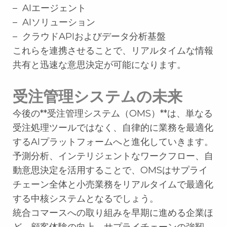
– AIエージェント
– AIソリューション
– クラウドAPIおよびデータ分析基盤
これらを連携させることで、リアルタイムな情報
共有と迅速な意思決定が可能になります。
受注管理システムの未来
今後の**受注管理システム（OMS）**は、単なる
受注処理ツールではなく、自律的に業務を最適化
するAIプラットフォームへと進化していきます。
予測分析、インテリジェントなワークフロー、自
動意思決定を活用することで、OMSはサプライ
チェーン全体と小売業務をリアルタイムで最適化
する中核システムとなるでしょう。
統合コマースへの取り組みを早期に進める企業ほ