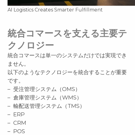
AI Logistics Creates Smarter Fulfillment
統合コマースを支える主要テ
クノロジー
統合コマースは単一のシステムだけでは実現でき
ません。
以下のようなテクノロジーを統合することが重要
です。
– 受注管理システム（OMS）
– 倉庫管理システム（WMS）
– 輸配送管理システム（TMS）
– ERP
– CRM
– POS