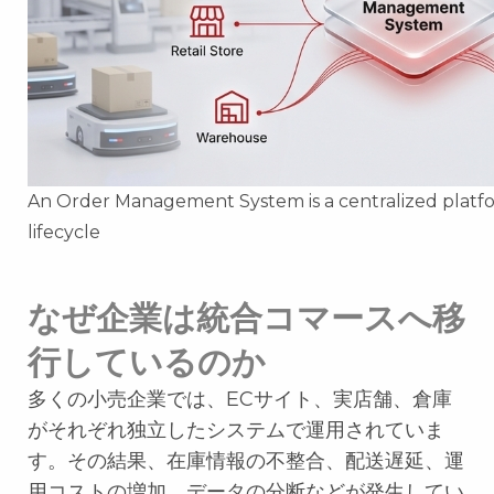
An Order Management System is a centralized platf
lifecycle
なぜ企業は統合コマースへ移
行しているのか
多くの小売企業では、ECサイト、実店舗、倉庫
がそれぞれ独立したシステムで運用されていま
す。その結果、在庫情報の不整合、配送遅延、運
用コストの増加、データの分断などが発生してい