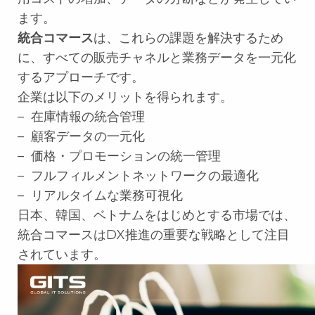
ます。
統合コマース
は、これらの課題を解決するため
に、すべての販売チャネルと業務データを一元化
するアプローチです。
企業は以下のメリットを得られます。
– 在庫情報の統合管理
– 顧客データの一元化
– 価格・プロモーションの統一管理
– フルフィルメントネットワークの最適化
– リアルタイムな業務可視化
日本、韓国、ベトナムをはじめとする市場では、
統合コマースはDX推進の重要な戦略として注目
されています。