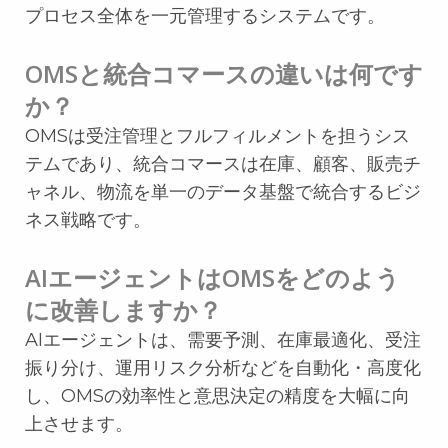
プロセス全体を一元管理するシステムです。
OMSと統合コマースの違いは何です
か？
OMSは受注管理とフルフィルメントを担うシス
テムであり、統合コマースは在庫、顧客、販売チ
ャネル、物流を単一のデータ基盤で統合するビジ
ネス戦略です。
AIエージェントはOMSをどのよう
に改善しますか？
AIエージェントは、需要予測、在庫最適化、受注
振り分け、運用リスク分析などを自動化・高度化
し、OMSの効率性と意思決定の精度を大幅に向
上させます。